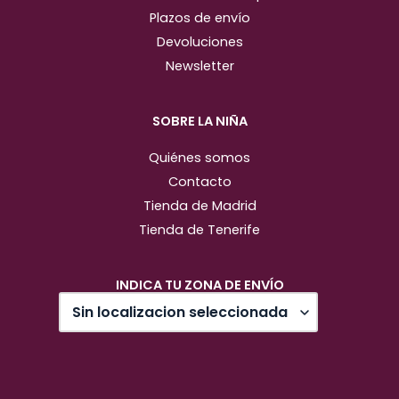
Plazos de envío
Devoluciones
Newsletter
SOBRE LA NIÑA
Quiénes somos
Contacto
Tienda de Madrid
Tienda de Tenerife
INDICA TU ZONA DE ENVÍO