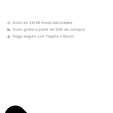
Envío en 24/48 horas laborables
Envío gratis a partir de 50€ de compra
Pago seguro con Tarjeta o Bizum