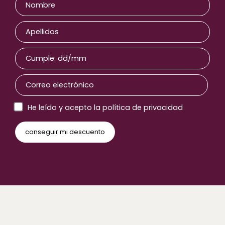
He leído y acepto la política de privacidad