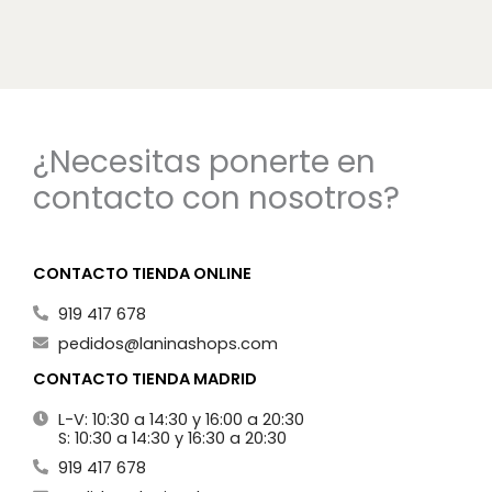
¿Necesitas ponerte en
contacto con nosotros?
CONTACTO TIENDA ONLINE
919 417 678
pedidos@laninashops.com
CONTACTO TIENDA MADRID
L-V: 10:30 a 14:30 y 16:00 a 20:30
S: 10:30 a 14:30 y 16:30 a 20:30
919 417 678