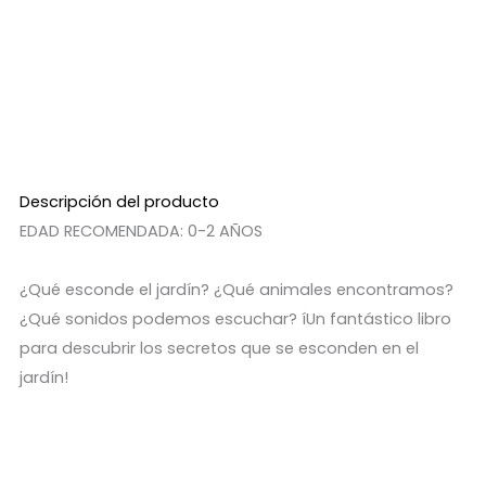
Descripción del producto
EDAD RECOMENDADA: 0-2 AÑOS
¿Qué esconde el jardín? ¿Qué animales encontramos?
¿Qué sonidos podemos escuchar? íUn fantástico libro
para descubrir los secretos que se esconden en el
jardín!