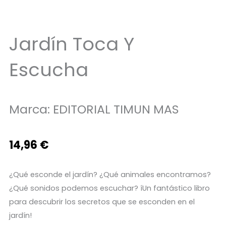
Jardín Toca Y
Escucha
Marca:
EDITORIAL TIMUN MAS
14,96
€
¿Qué esconde el jardín? ¿Qué animales encontramos?
¿Qué sonidos podemos escuchar? íUn fantástico libro
para descubrir los secretos que se esconden en el
jardín!