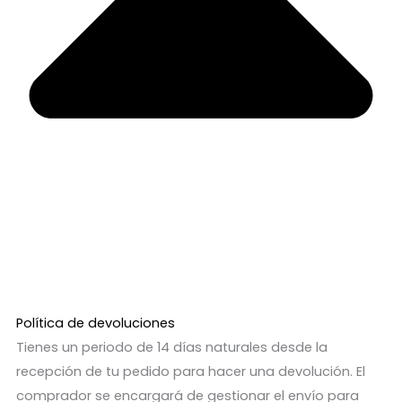
Política de devoluciones
Tienes un periodo de 14 días naturales desde la
recepción de tu pedido para hacer una devolución. El
comprador se encargará de gestionar el envío para