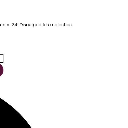
unes 24. Disculpad las molestias.