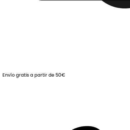
Envío gratis a partir de 50€