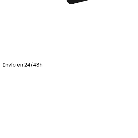
Envío en 24/48h