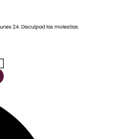
unes 24. Disculpad las molestias.