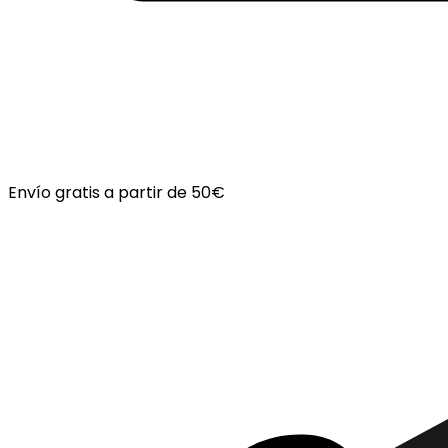
Envío gratis a partir de 50€