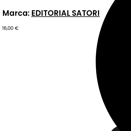
Marca:
EDITORIAL SATORI
16,00
€