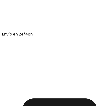
Envío en 24/48h