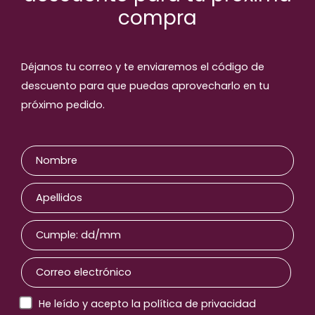
compra
Productos relaccionados
Déjanos tu correo y te enviaremos el código de
descuento para que puedas aprovecharlo en tu
próximo pedido.
He leído y acepto la política de privacidad