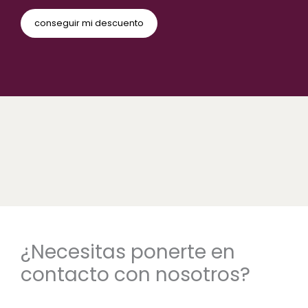
¿Necesitas ponerte en
contacto con nosotros?