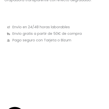
Envío en 24/48 horas laborables
Envío gratis a partir de 50€ de compra
Pago seguro con Tarjeta o Bizum