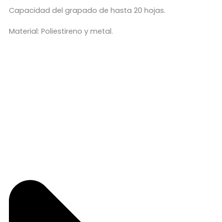
Capacidad del grapado de hasta 20 hojas.
Material: Poliestireno y metal.