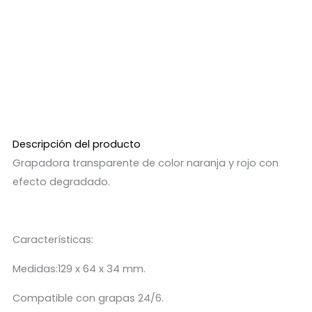
Descripción del producto
Grapadora transparente de color naranja y rojo con
efecto degradado.
Características:
Medidas:129 x 64 x 34 mm.
Compatible con grapas 24/6.