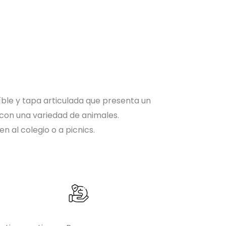
ble y tapa articulada que presenta un
con una variedad de animales.
en al colegio o a picnics.