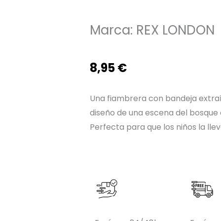
Marca:
REX LONDON
8,95
€
Una fiambrera con bandeja extraí
diseño de una escena del bosque 
Perfecta para que los niños la llev