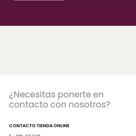
¿Necesitas ponerte en
contacto con nosotros?
CONTACTO TIENDA ONLINE