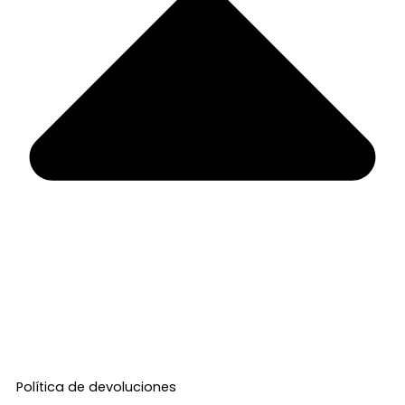
Política de devoluciones