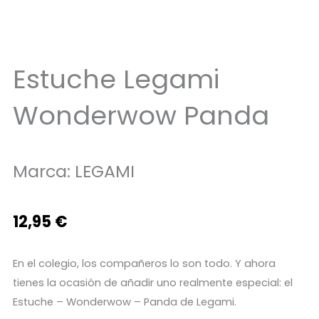
Estuche Legami
Wonderwow Panda
Marca:
LEGAMI
12,95
€
En el colegio, los compañeros lo son todo. Y ahora
tienes la ocasión de añadir uno realmente especial: el
Estuche – Wonderwow – Panda de Legami.