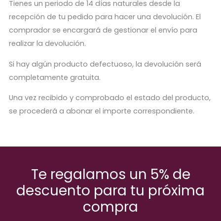
Tienes un periodo de 14 días naturales desde la
recepción de tu pedido para hacer una devolución. El
comprador se encargará de gestionar el envío para
realizar la devolución.
Si hay algún producto defectuoso, la devolución será
completamente gratuita.
Una vez recibido y comprobado el estado del producto,
se procederá a abonar el importe correspondiente.
Etiquetas:
Estuches
,
Vuelta al cole
Legami
Te regalamos un 5% de
descuento para tu próxima
compra
Productos relaccionados