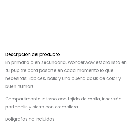
Descripción del producto
En primaria o en secundaria, Wonderwow estará listo en
tu pupitre para pasarte en cada momento lo que
necesitas: ¡lápices, bolis y una buena dosis de color y
buen humor!
Compartimento interno con tejido de malla, inserción
portabolis y cierre con cremallera
Bolígrafos no incluidos