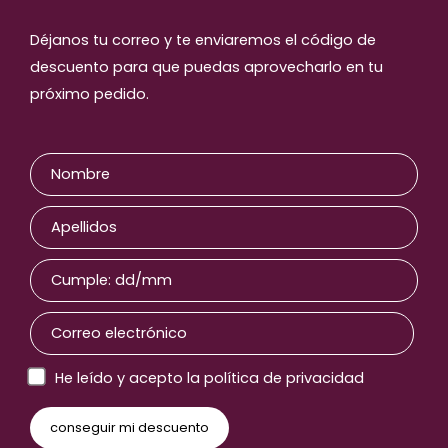
Déjanos tu correo y te enviaremos el código de
descuento para que puedas aprovecharlo en tu
próximo pedido.
He leído y acepto la política de privacidad