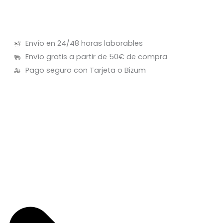
Envío en 24/48 horas laborables
Envío gratis a partir de 50€ de compra
Pago seguro con Tarjeta o Bizum