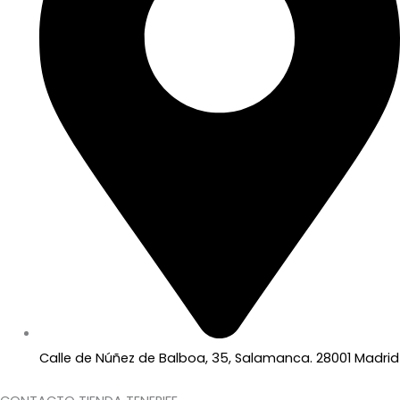
Calle de Núñez de Balboa, 35, Salamanca. 28001 Madrid