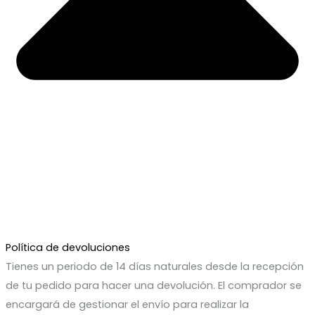
Política de devoluciones
Tienes un periodo de 14 días naturales desde la recepción
de tu pedido para hacer una devolución. El comprador se
encargará de gestionar el envío para realizar la