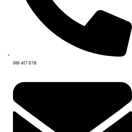
919 417 678