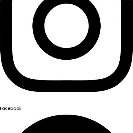
Facebook