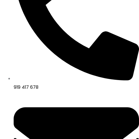
919 417 678