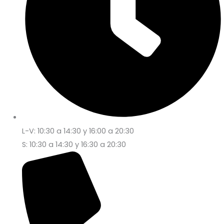
L-V: 10:30 a 14:30 y 16:00 a 20:30
S: 10:30 a 14:30 y 16:30 a 20:30