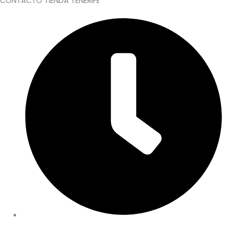
CONTACTO TIENDA TENERIFE