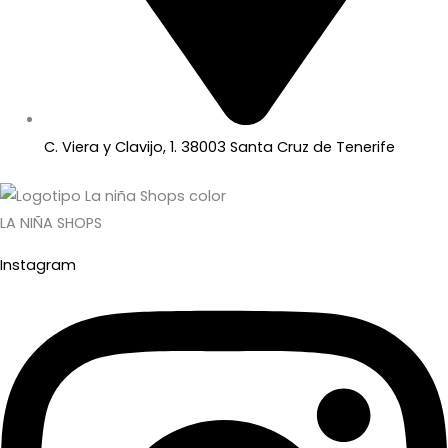
C. Viera y Clavijo, 1. 38003 Santa Cruz de Tenerife
LA NIÑA SHOPS
Instagram