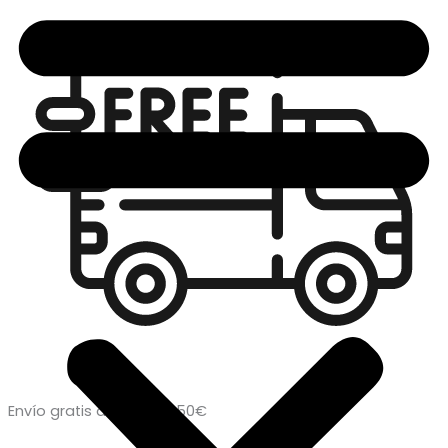
Envío gratis a partir de 50€