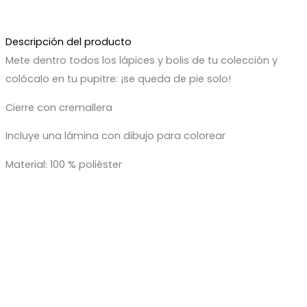
Descripción del producto
Mete dentro todos los lápices y bolis de tu colección y
colócalo en tu pupitre: ¡se queda de pie solo!
Cierre con cremallera
Incluye una lámina con dibujo para colorear
Material: 100 % poliéster