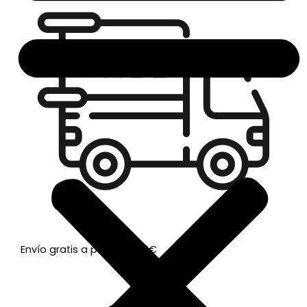
Envío gratis a partir de 50€