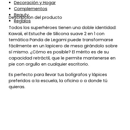
Decoración y Hogar
Complementos
Beauty
Descripción del producto
Regalos
Todos los superhéroes tienen una doble identidad:
Kawaii, el Estuche de Silicona suave 2 en 1 con
temática Panda de Legami puede transformarse
fácilmente en un lapicero de mesa girándolo sobre
sí mismo. ¿Cómo es posible? El mérito es de su
capacidad retráctil, que le permite mantenerse en
pie con orgullo en cualquier escritorio.
Es perfecto para llevar tus bolígrafos y lápices
preferidos a la escuela, la oficina o a donde tú
quieras.