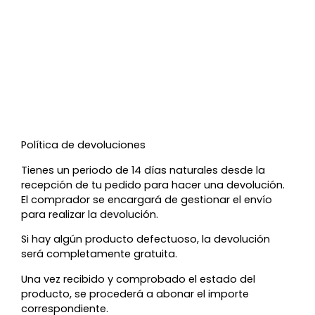
Política de devoluciones
Tienes un periodo de 14 días naturales desde la
recepción de tu pedido para hacer una devolución.
El comprador se encargará de gestionar el envío
para realizar la devolución.
Si hay algún producto defectuoso, la devolución
será completamente gratuita.
Una vez recibido y comprobado el estado del
producto, se procederá a abonar el importe
correspondiente.