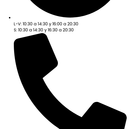
L-V: 10:30 a 14:30 y 16:00 a 20:30
S: 10:30 a 14:30 y 16:30 a 20:30