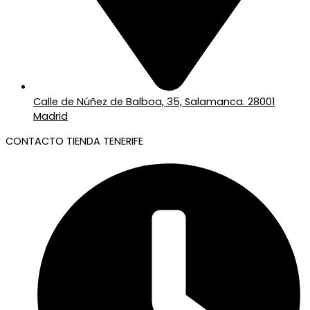
Calle de Núñez de Balboa, 35, Salamanca. 28001
Madrid
CONTACTO TIENDA TENERIFE