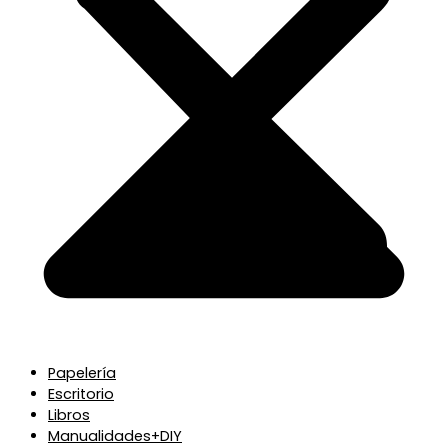
Papelería
Escritorio
Libros
Manualidades+DIY