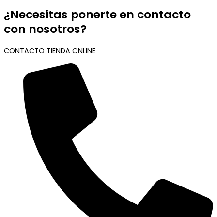
¿Necesitas ponerte en contacto
con nosotros?
CONTACTO TIENDA ONLINE