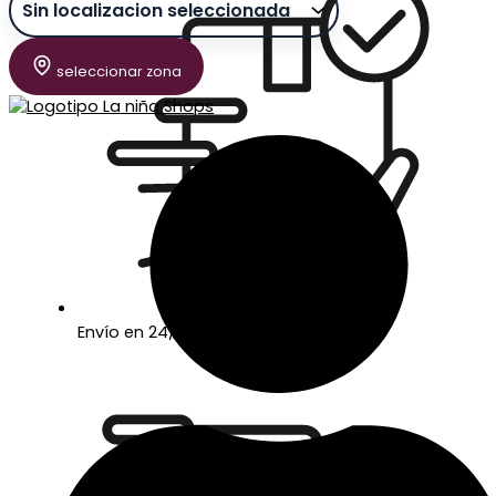
seleccionar zona
Envío en 24/48 horas laborables