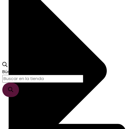
Búsqueda de productos