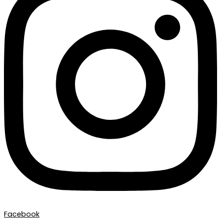
Facebook