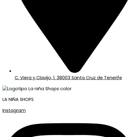
C. Viera y Clavijo, 1. 38003 Santa Cruz de Tenerife
LA NIÑA SHOPS
Instagram