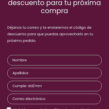
descuento para tu próxima
compra
Déjanos tu correo y te enviaremos el código de
descuento para que puedas aprovecharlo en tu
próximo pedido.