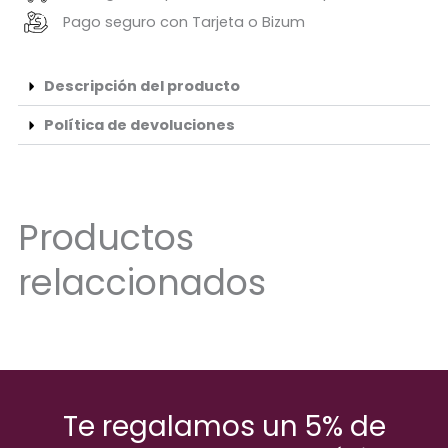
Pago seguro con Tarjeta o Bizum
Descripción del producto
Política de devoluciones
Productos
relaccionados
Te regalamos un 5% de