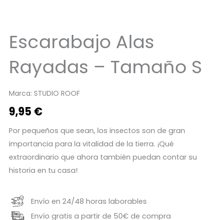
Escarabajo Alas
Rayadas – Tamaño S
Marca:
STUDIO ROOF
9,95
€
Por pequeños que sean, los insectos son de gran
importancia para la vitalidad de la tierra. ¡Qué
extraordinario que ahora también puedan contar su
historia en tu casa!
Envío en 24/48 horas laborables
Envío gratis a partir de 50€ de compra