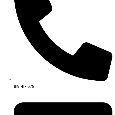
919 417 678