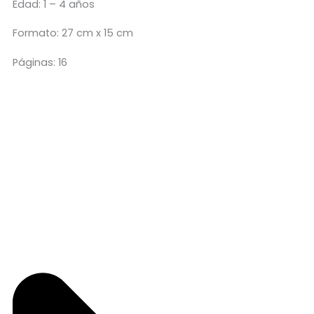
Edad: 1 – 4 años
Formato: 27 cm x 15 cm
Páginas: 16