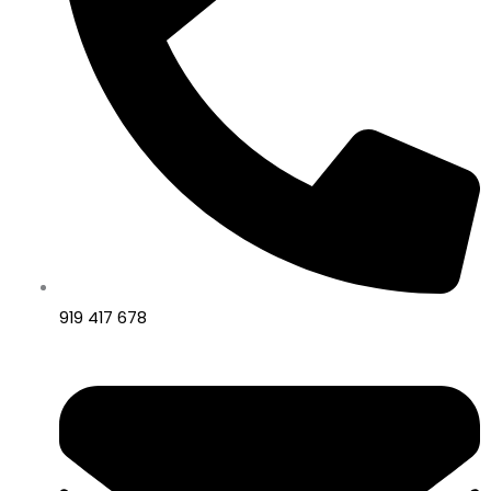
919 417 678