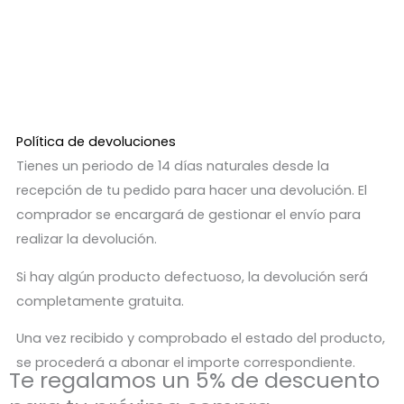
Política de devoluciones
Tienes un periodo de 14 días naturales desde la
recepción de tu pedido para hacer una devolución. El
comprador se encargará de gestionar el envío para
realizar la devolución.
Si hay algún producto defectuoso, la devolución será
completamente gratuita.
Una vez recibido y comprobado el estado del producto,
se procederá a abonar el importe correspondiente.
Te regalamos un 5% de descuento