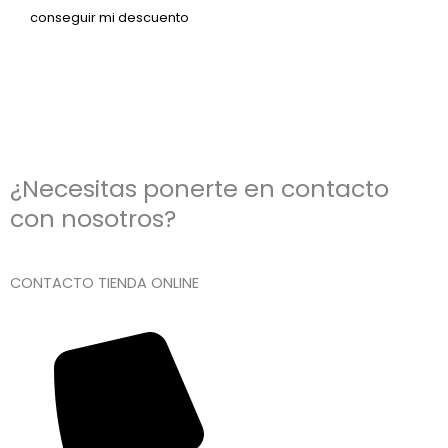
¿Necesitas ponerte en contacto
con nosotros?
CONTACTO TIENDA ONLINE