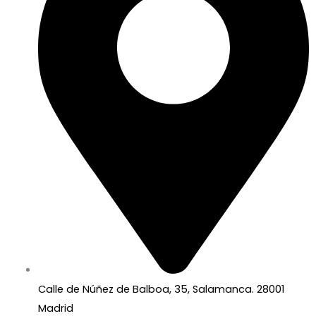
Calle de Núñez de Balboa, 35, Salamanca. 28001
Madrid