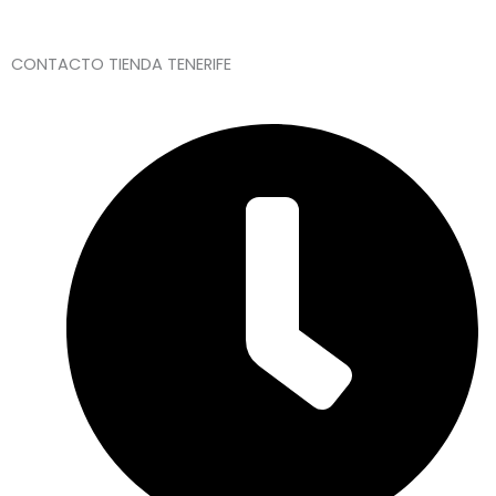
CONTACTO TIENDA TENERIFE