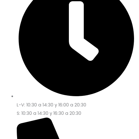
L-V: 10:30 a 14:30 y 16:00 a 20:30
S: 10:30 a 14:30 y 16:30 a 20:30