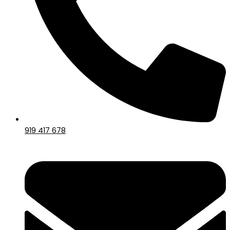
919 417 678