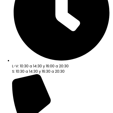
L-V: 10:30 a 14:30 y 16:00 a 20:30
S: 10:30 a 14:30 y 16:30 a 20:30