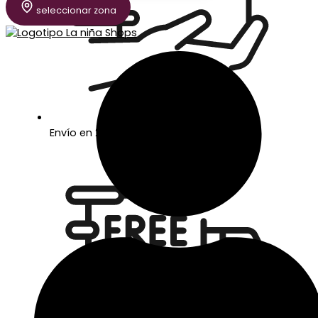
seleccionar zona
Envío en 24/48 horas laborables