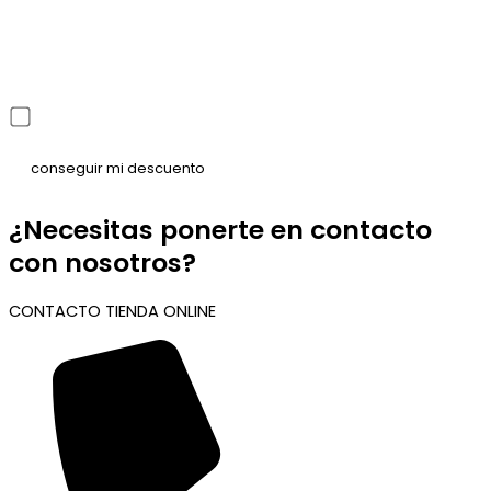
He leído y acepto la política de privacidad
¿Necesitas ponerte en contacto
con nosotros?
CONTACTO TIENDA ONLINE