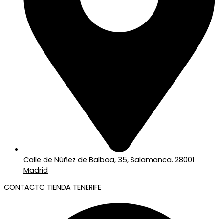
Calle de Núñez de Balboa, 35, Salamanca. 28001
Madrid
CONTACTO TIENDA TENERIFE