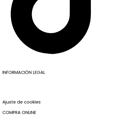
INFORMACIÓN LEGAL
Aviso legal
Política de privacidad
Política de cookies
Accesibilidad
Ajuste de cookies
COMPRA ONLINE
Mi cuenta
Mis pedidos