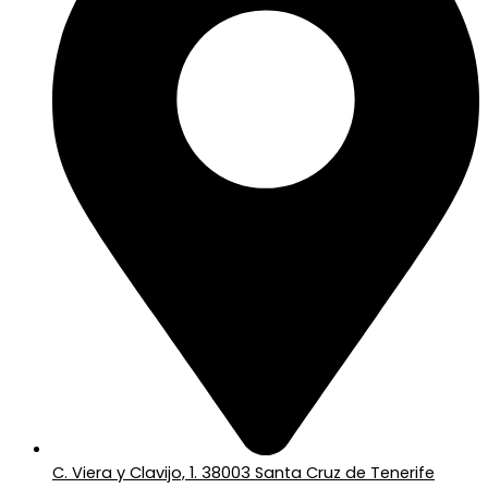
C. Viera y Clavijo, 1. 38003 Santa Cruz de Tenerife