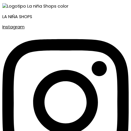
LA NIÑA SHOPS
Instagram