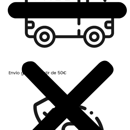
Envío gratis a partir de 50€