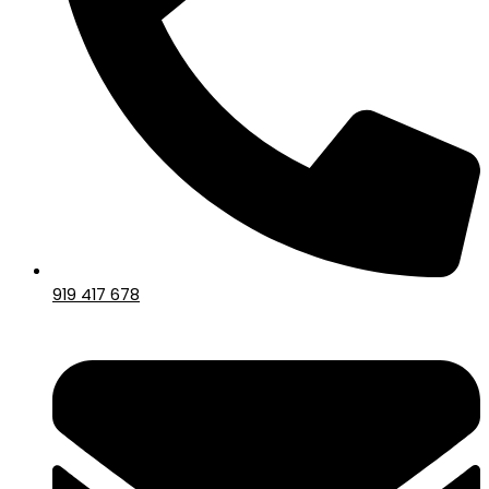
919 417 678