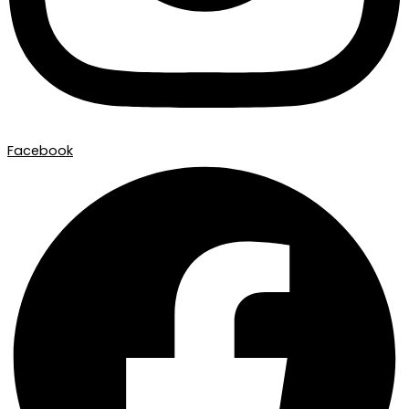
Facebook