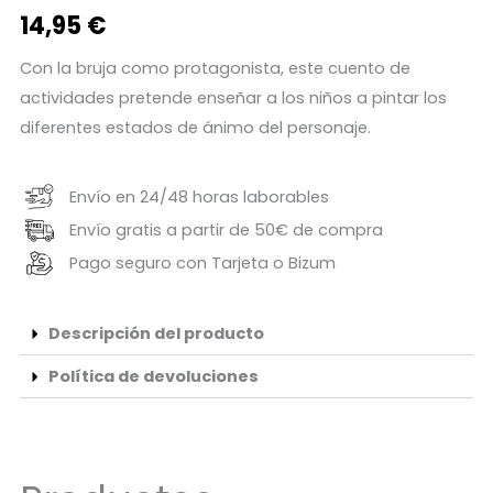
14,95
€
Con la bruja como protagonista, este cuento de
actividades pretende enseñar a los niños a pintar los
diferentes estados de ánimo del personaje.
Envío en 24/48 horas laborables
Envío gratis a partir de 50€ de compra
Pago seguro con Tarjeta o Bizum
Descripción del producto
Política de devoluciones