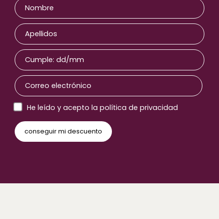
He leído y acepto la política de privacidad