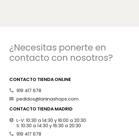
¿Necesitas ponerte en
contacto con nosotros?
CONTACTO TIENDA ONLINE
919 417 678
pedidos@laninashops.com
CONTACTO TIENDA MADRID
L-V: 10:30 a 14:30 y 16:00 a 20:30
S: 10:30 a 14:30 y 16:30 a 20:30
919 417 678