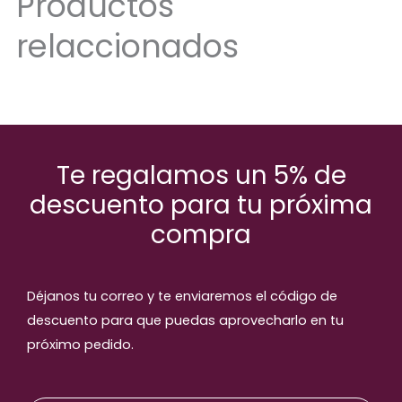
Productos
relaccionados
Te regalamos un 5% de
descuento para tu próxima
compra
Déjanos tu correo y te enviaremos el código de
descuento para que puedas aprovecharlo en tu
próximo pedido.