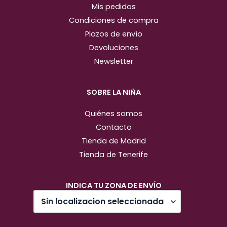
Mis pedidos
Condiciones de compra
Plazos de envío
Devoluciones
Newsletter
SOBRE LA NIÑA
Quiénes somos
Contacto
Tienda de Madrid
Tienda de Tenerife
INDICA TU ZONA DE ENVÍO