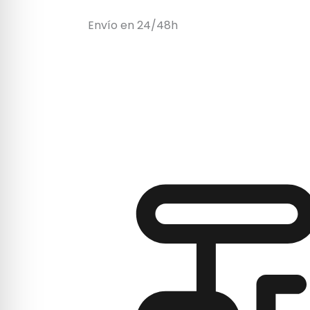
Envío en 24/48h