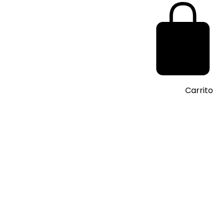
Carrito