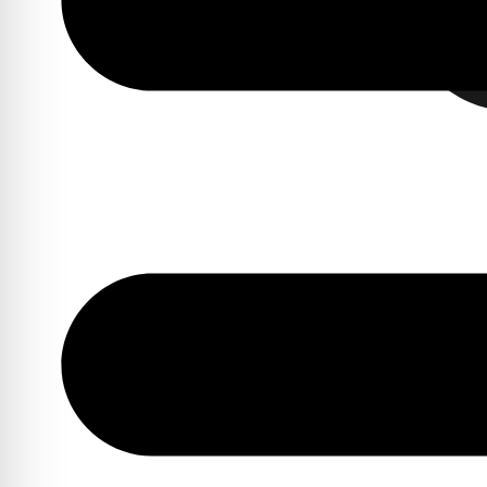
Envío gratis a partir de 50€