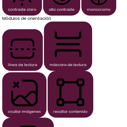
contraste claro
alto contraste
monocromo
Módulos de orientación
línea de lectura
máscara de lectura
ocultar imágenes
resaltar contenido