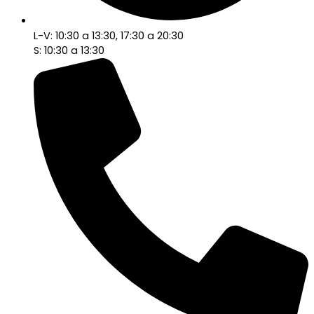
L-V: 10:30 a 13:30, 17:30 a 20:30
S: 10:30 a 13:30