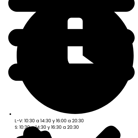
L-V: 10:30 a 14:30 y 16:00 a 20:30
S: 10:30 a 14:30 y 16:30 a 20:30