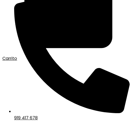
Carrito
919 417 678