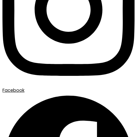
Facebook