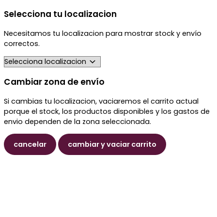
Selecciona tu localizacion
Necesitamos tu localizacion para mostrar stock y envío
correctos.
Cambiar zona de envío
Si cambias tu localizacion, vaciaremos el carrito actual
porque el stock, los productos disponibles y los gastos de
envio dependen de la zona seleccionada.
cancelar
cambiar y vaciar carrito