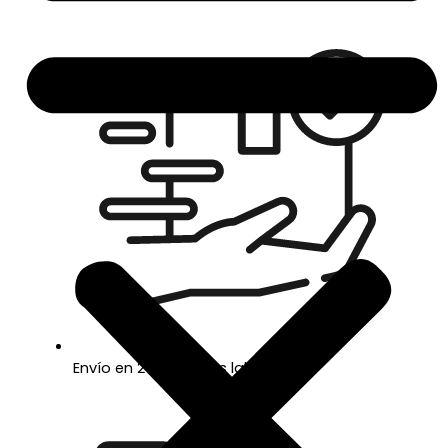
Envío en 24/48 horas laborables