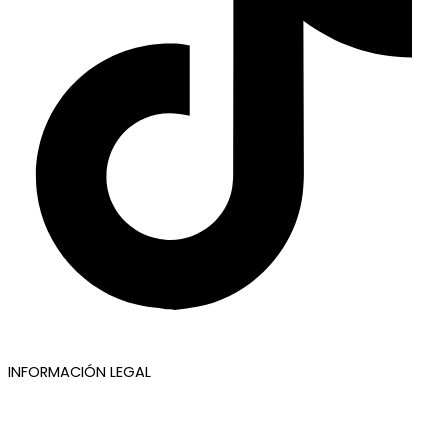
INFORMACIÓN LEGAL
Aviso legal
Política de privacidad
Política de cookies