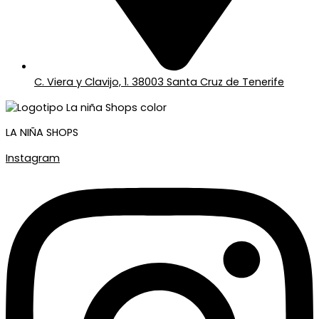
C. Viera y Clavijo, 1. 38003 Santa Cruz de Tenerife
LA NIÑA SHOPS
Instagram