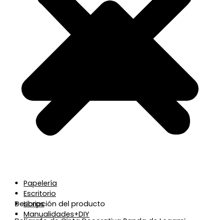
Papelería
Escritorio
Descripción del producto
Libros
Manualidades+DIY