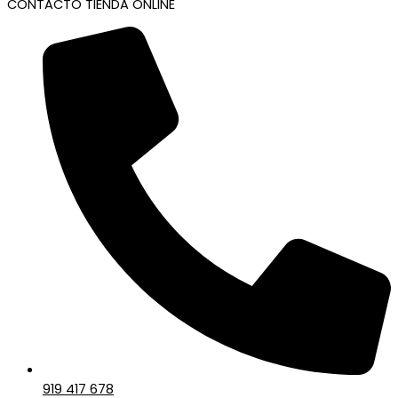
CONTACTO TIENDA ONLINE
919 417 678