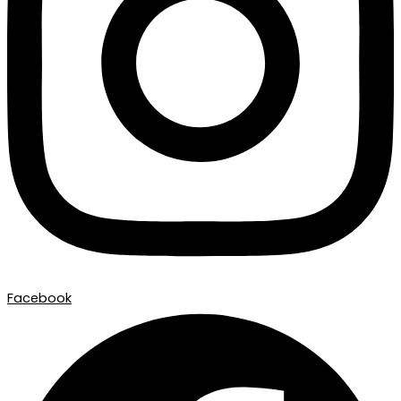
Facebook