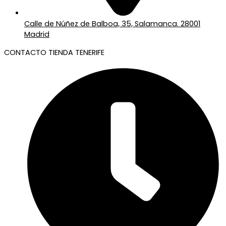
Calle de Núñez de Balboa, 35, Salamanca. 28001
Madrid
CONTACTO TIENDA TENERIFE