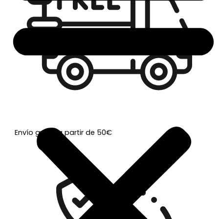
Envío gratis a partir de 50€