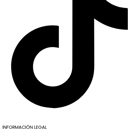
INFORMACIÓN LEGAL
Aviso legal