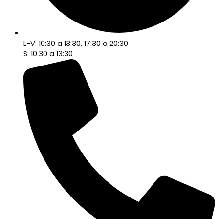
L-V: 10:30 a 13:30, 17:30 a 20:30
S: 10:30 a 13:30