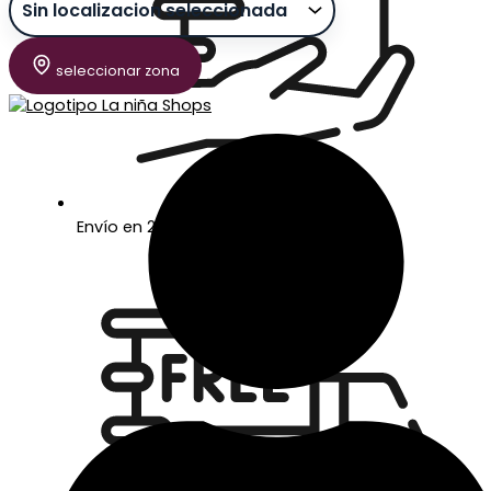
seleccionar zona
Envío en 24/48 horas laborables