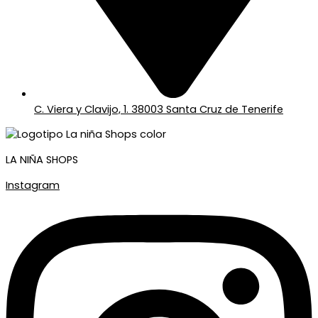
C. Viera y Clavijo, 1. 38003 Santa Cruz de Tenerife
LA NIÑA SHOPS
Instagram