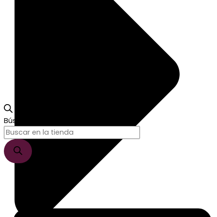
Búsqueda de productos