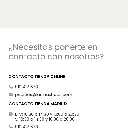
¿Necesitas ponerte en
contacto con nosotros?
CONTACTO TIENDA ONLINE
919 417 678
pedidos@laninashops.com
CONTACTO TIENDA MADRID
L-V: 10:30 a 14:30 y 16:00 a 20:30
S: 10:30 a 14:30 y 16:30 a 20:30
919 417 678