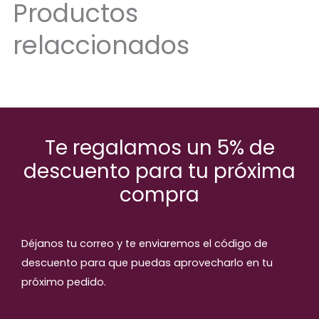
Productos
relaccionados
Te regalamos un 5% de
descuento para tu próxima
compra
Déjanos tu correo y te enviaremos el código de
descuento para que puedas aprovecharlo en tu
próximo pedido.