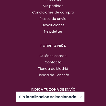
Mis pedidos
Condiciones de compra
Plazos de envío
Devoluciones
Newsletter
SOBRE LA NIÑA
Quiénes somos
Contacto
Tienda de Madrid
Tienda de Tenerife
INDICA TU ZONA DE ENVÍO