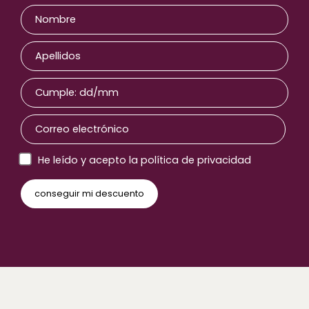
He leído y acepto la política de privacidad