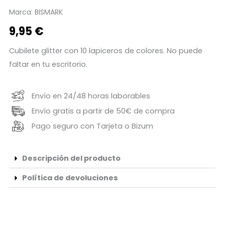
Marca:
BISMARK
9,95
€
Cubilete glitter con 10 lapiceros de colores. No puede
faltar en tu escritorio.
Envío en 24/48 horas laborables
Envío gratis a partir de 50€ de compra
Pago seguro con Tarjeta o Bizum
Descripción del producto
Política de devoluciones