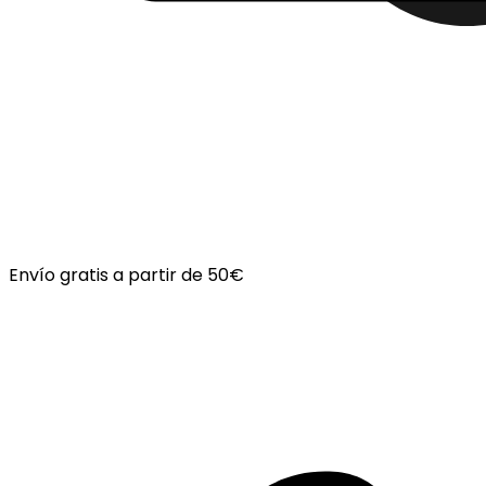
Envío gratis a partir de 50€