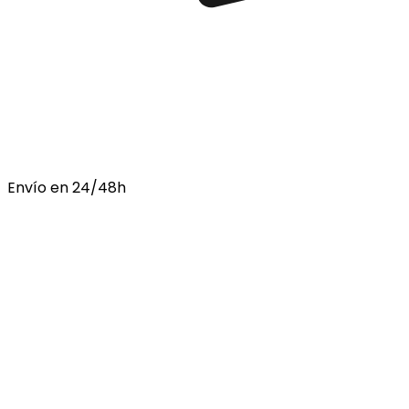
Envío en 24/48h