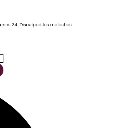
unes 24. Disculpad las molestias.