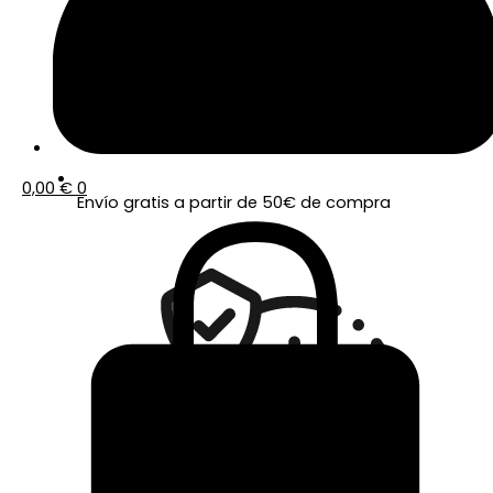
0,00
€
0
Envío gratis a partir de 50€ de compra