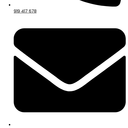
919 417 678