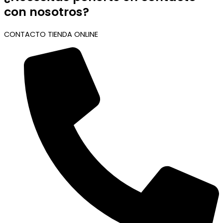
con nosotros?
CONTACTO TIENDA ONLINE