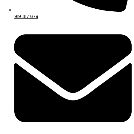
919 417 678