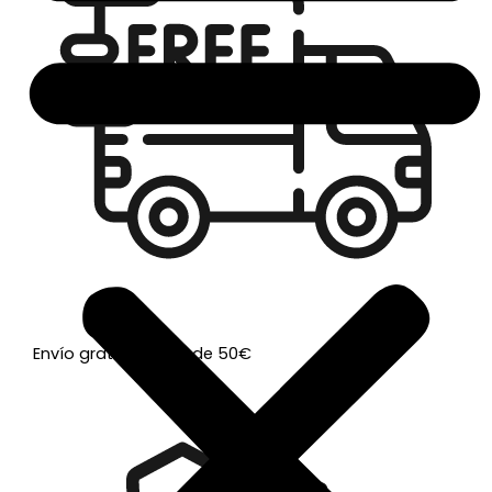
Envío gratis a partir de 50€