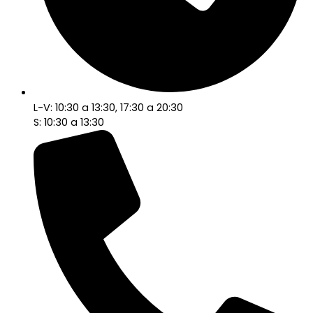
L-V: 10:30 a 13:30, 17:30 a 20:30
S: 10:30 a 13:30