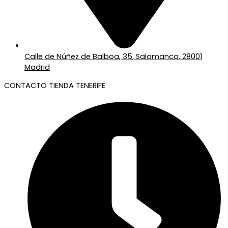
Calle de Núñez de Balboa, 35, Salamanca. 28001
Madrid
CONTACTO TIENDA TENERIFE