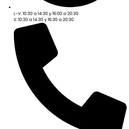
L-V: 10:30 a 14:30 y 16:00 a 20:30
S: 10:30 a 14:30 y 16:30 a 20:30