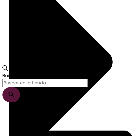
Búsqueda de productos