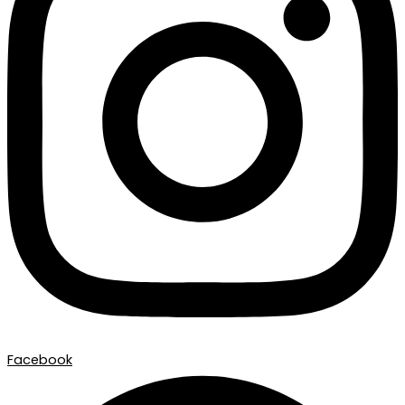
Facebook