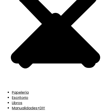
Papelería
Escritorio
Libros
Manualidades+DIY