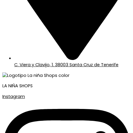
C. Viera y Clavijo, 1. 38003 Santa Cruz de Tenerife
LA NIÑA SHOPS
Instagram