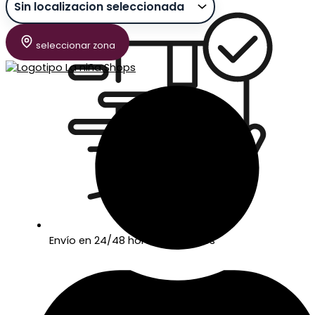
seleccionar zona
Envío en 24/48 horas laborables