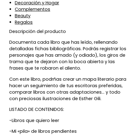
Decoración y Hogar
Complementos
Beauty
Regalos
Descripción del producto
Documenta cada libro que has leído, rellenando
detalladas fichas bibliográficas. Podrás registrar los
personajes que has amado (y odiado), los giros de
trama que te dejaron con la boca abierta y las
frases que te robaron el aliento.
Con este libro, podrñas crear un mapa literario para
hacer un seguimiento de tus escritoras preferidas,
comparar libros con otras adaptaciones… y todo
con preciosas ilustraciones de Esther Gili.
LISTADO DE CONTENIDOS:
-Libros que quiero leer
-Mi «pila» de libros pendientes