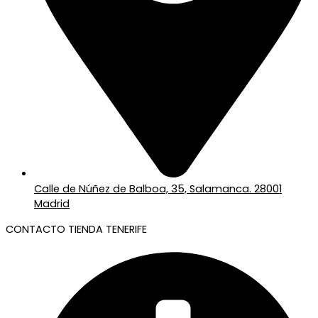
Calle de Núñez de Balboa, 35, Salamanca. 28001
Madrid
CONTACTO TIENDA TENERIFE