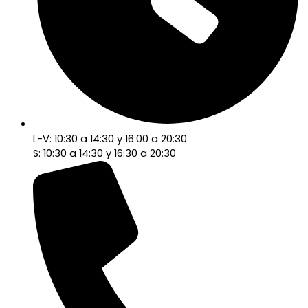
L-V: 10:30 a 14:30 y 16:00 a 20:30
S: 10:30 a 14:30 y 16:30 a 20:30