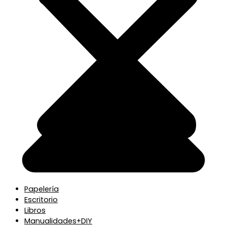
Papelería
Escritorio
Libros
Manualidades+DIY