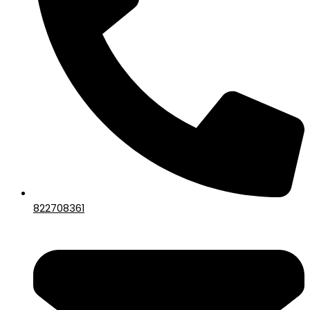
822708361