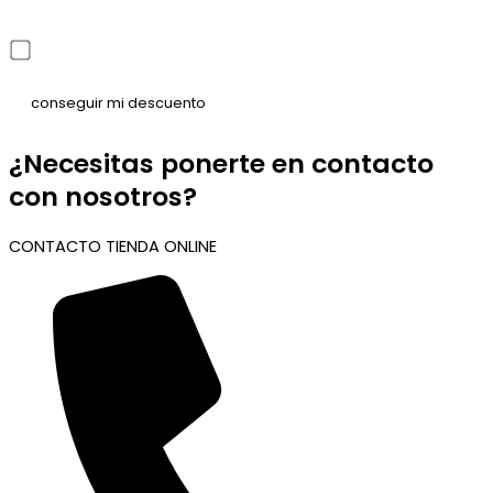
He leído y acepto la política de privacidad
¿Necesitas ponerte en contacto
con nosotros?
CONTACTO TIENDA ONLINE