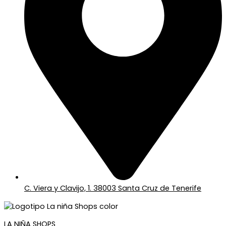
C. Viera y Clavijo, 1. 38003 Santa Cruz de Tenerife
LA NIÑA SHOPS