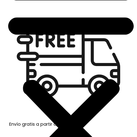
Envío gratis a partir de 50€