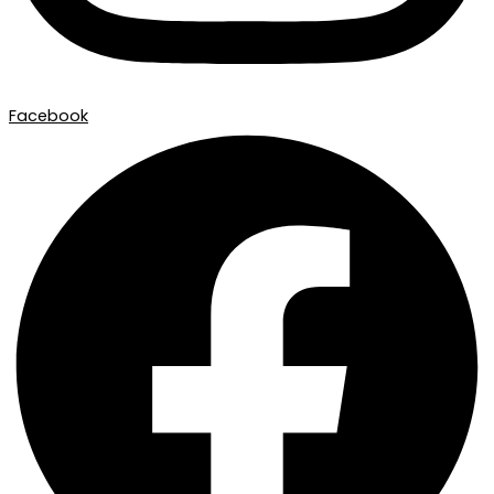
Facebook