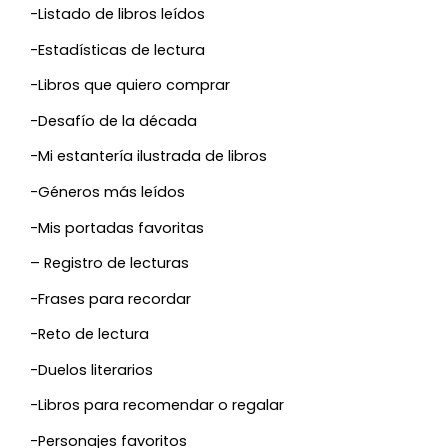
-Listado de libros leídos
-Estadísticas de lectura
-Libros que quiero comprar
-Desafío de la década
-Mi estantería ilustrada de libros
-Géneros más leídos
-Mis portadas favoritas
– Registro de lecturas
-Frases para recordar
-Reto de lectura
-Duelos literarios
-Libros para recomendar o regalar
-Personajes favoritos