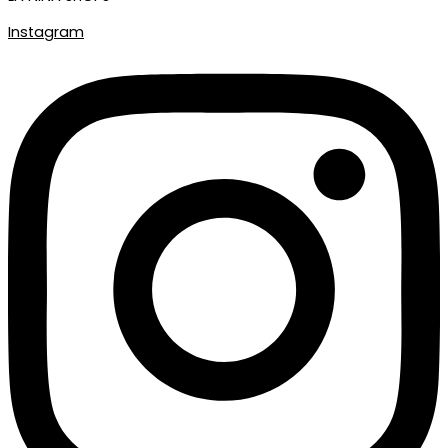
Instagram