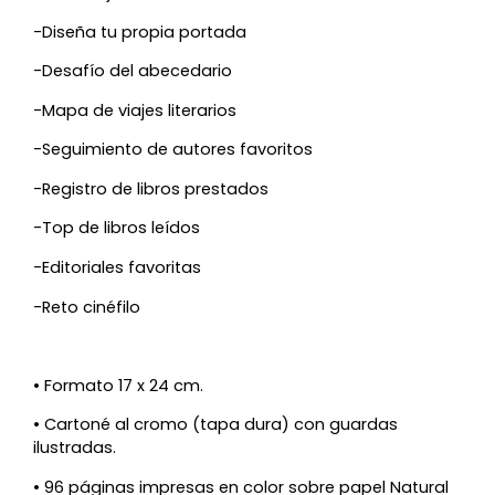
-Diseña tu propia portada
-Desafío del abecedario
-Mapa de viajes literarios
-Seguimiento de autores favoritos
-Registro de libros prestados
-Top de libros leídos
-Editoriales favoritas
-Reto cinéfilo
• Formato 17 x 24 cm.
• Cartoné al cromo (tapa dura) con guardas
ilustradas.
• 96 páginas impresas en color sobre papel Natural