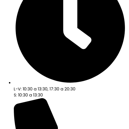
L-V: 10:30 a 13:30, 17:30 a 20:30
S: 10:30 a 13:30