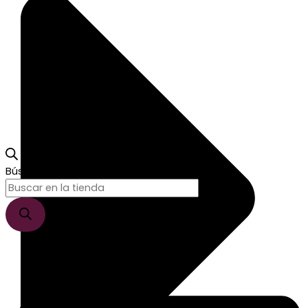
Búsqueda de productos