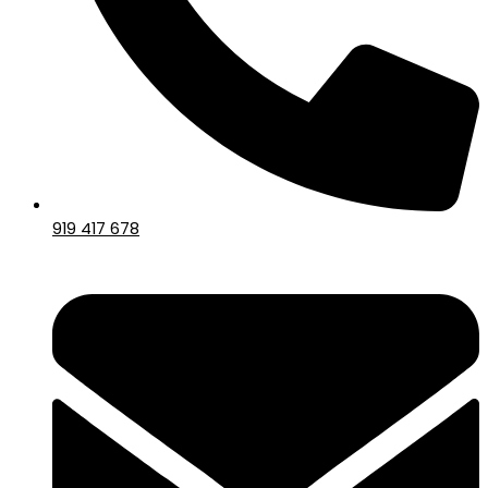
919 417 678