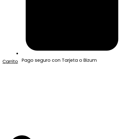
Pago seguro con Tarjeta o Bizum
Carrito