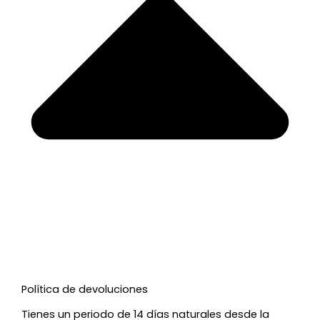
Política de devoluciones
Tienes un periodo de 14 días naturales desde la