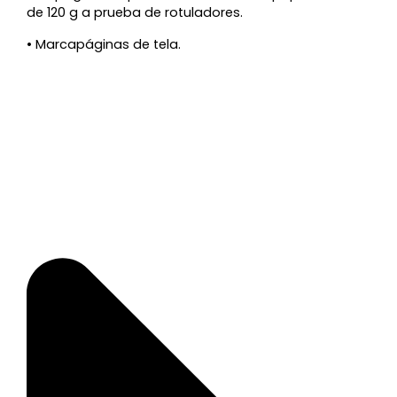
de 120 g a prueba de rotuladores.
• Marcapáginas de tela.