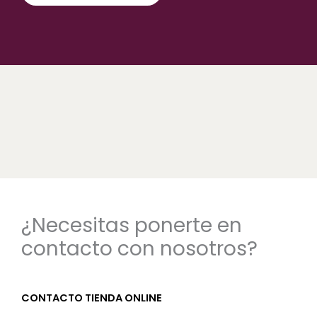
¿Necesitas ponerte en
contacto con nosotros?
CONTACTO TIENDA ONLINE