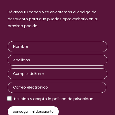
Déjanos tu correo y te enviaremos el código de
descuento para que puedas aprovecharlo en tu
próximo pedido.
He leído y acepto la política de privacidad