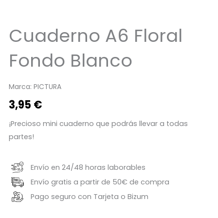
Cuaderno A6 Floral
Fondo Blanco
Marca:
PICTURA
3,95
€
¡Precioso mini cuaderno que podrás llevar a todas
partes!
Envío en 24/48 horas laborables
Envío gratis a partir de 50€ de compra
Pago seguro con Tarjeta o Bizum