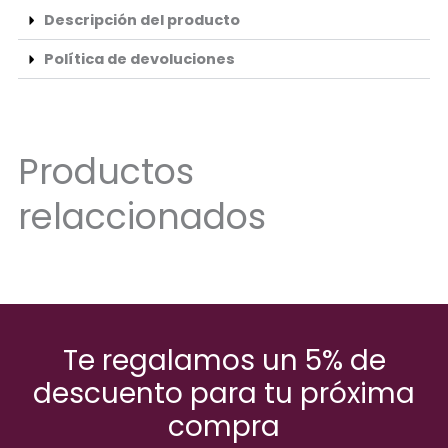
Descripción del producto
Política de devoluciones
Productos
relaccionados
Te regalamos un 5% de
descuento para tu próxima
compra