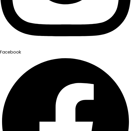
Facebook