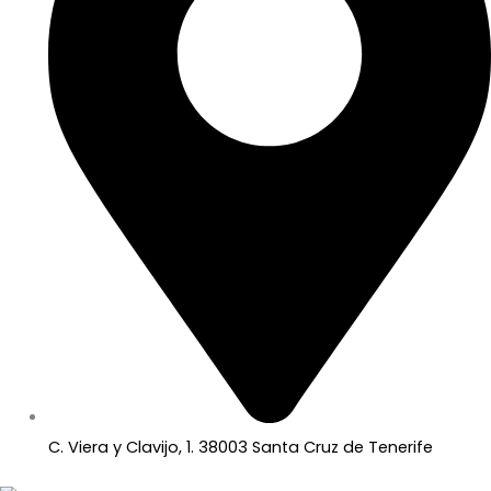
C. Viera y Clavijo, 1. 38003 Santa Cruz de Tenerife