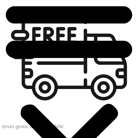
Envío gratis a partir de 50€