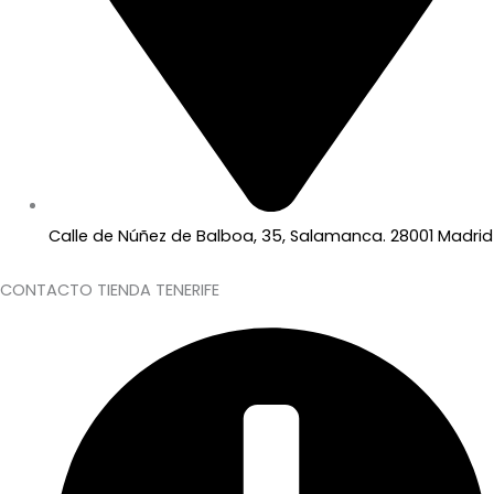
Calle de Núñez de Balboa, 35, Salamanca. 28001 Madrid
CONTACTO TIENDA TENERIFE