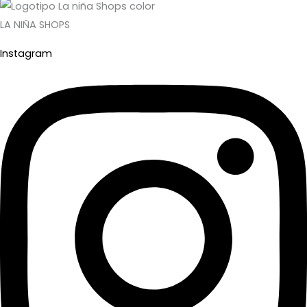
LA NIÑA SHOPS
Instagram