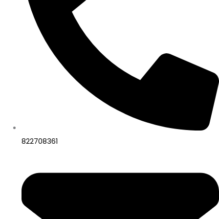
822708361