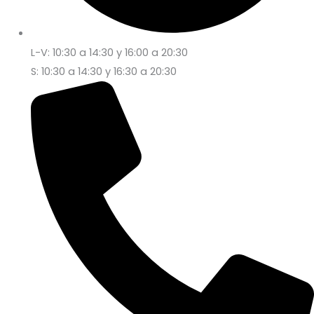
L-V: 10:30 a 14:30 y 16:00 a 20:30
S: 10:30 a 14:30 y 16:30 a 20:30