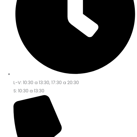
L-V: 10:30 a 13:30, 17:30 a 20:30
S: 10:30 a 13:30