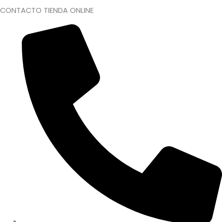
CONTACTO TIENDA ONLINE