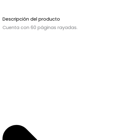
Descripción del producto
Cuenta con 60 páginas rayadas.