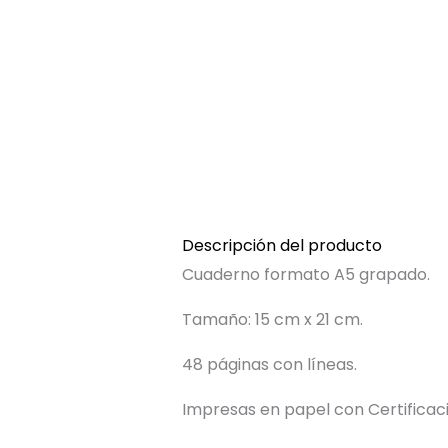
Descripción del producto
Cuaderno formato A5 grapado.
Tamaño: 15 cm x 21 cm.
48 páginas con líneas.
Impresas en papel con Certificac