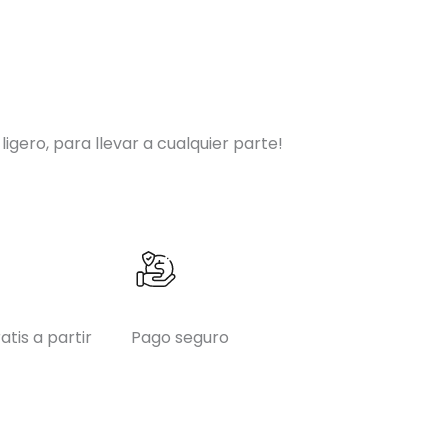
igero, para llevar a cualquier parte!
atis a partir
Pago seguro