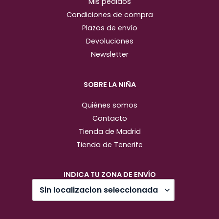
Mis pedidos
Condiciones de compra
Plazos de envío
Devoluciones
Newsletter
SOBRE LA NIÑA
Quiénes somos
Contacto
Tienda de Madrid
Tienda de Tenerife
INDICA TU ZONA DE ENVÍO