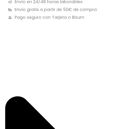
Envío en 24/48 horas laborables
Envío gratis a partir de 50€ de compra
Pago seguro con Tarjeta o Bizum