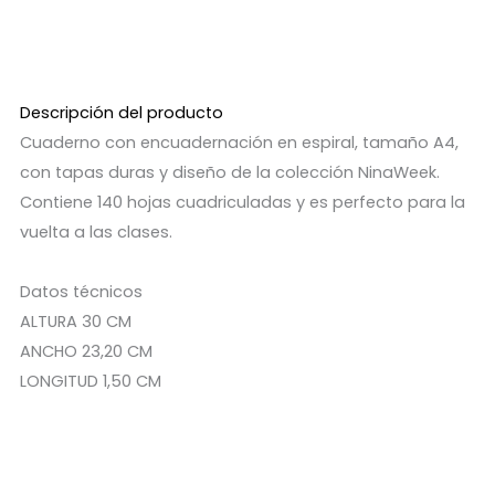
Descripción del producto
Cuaderno con encuadernación en espiral, tamaño A4,
con tapas duras y diseño de la colección NinaWeek.
Contiene 140 hojas cuadriculadas y es perfecto para la
vuelta a las clases.
Datos técnicos
ALTURA 30 CM
ANCHO 23,20 CM
LONGITUD 1,50 CM