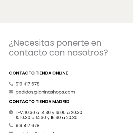
¿Necesitas ponerte en
contacto con nosotros?
CONTACTO TIENDA ONLINE
919 417 678
pedidos@laninashops.com
CONTACTO TIENDA MADRID
L-V: 10:30 a 14:30 y 16:00 a 20:30
S: 10:30 a 14:30 y 16:30 a 20:30
919 417 678