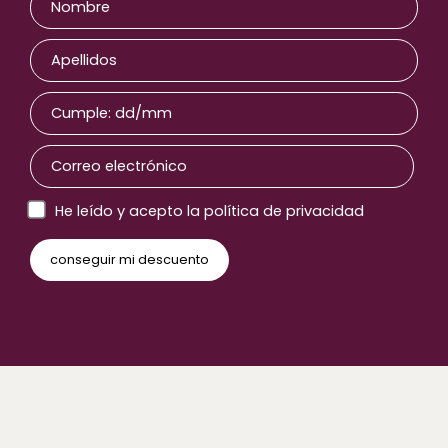
He leído y acepto la política de privacidad