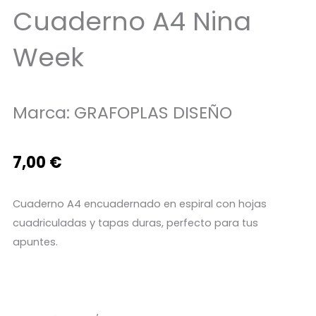
Cuaderno A4 Nina
Week
Marca:
GRAFOPLAS DISEÑO
7,00
€
Cuaderno A4 encuadernado en espiral con hojas
cuadriculadas y tapas duras, perfecto para tus
apuntes.