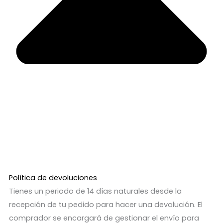
Política de devoluciones
Tienes un periodo de 14 días naturales desde la
recepción de tu pedido para hacer una devolución. El
comprador se encargará de gestionar el envío para