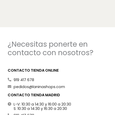
¿Necesitas ponerte en
contacto con nosotros?
CONTACTO TIENDA ONLINE
919 417 678
pedidos@laninashops.com
CONTACTO TIENDA MADRID
L-V: 10:30 a 14:30 y 16:00 a 20:30
S: 10:30 a 14:30 y 16:30 a 20:30