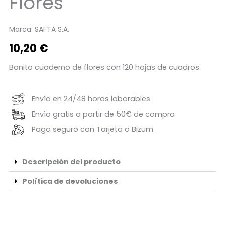
Flores
Marca:
SAFTA S.A.
10,20
€
Bonito cuaderno de flores con 120 hojas de cuadros.
Envío en 24/48 horas laborables
Envío gratis a partir de 50€ de compra
Pago seguro con Tarjeta o Bizum
Descripción del producto
Política de devoluciones