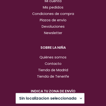
Mi cuenta
Mis pedidos
Condiciones de compra
Plazos de envío
Devoluciones
Newsletter
SOBRE LA NIÑA
Quiénes somos
Contacto
Tienda de Madrid
Tienda de Tenerife
INDICA TU ZONA DE ENVÍO