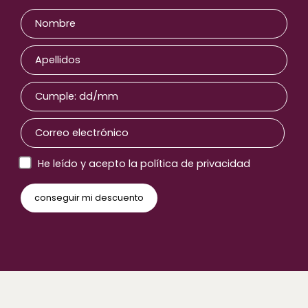
He leído y acepto la política de privacidad