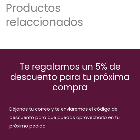
Productos
relaccionados
Te regalamos un 5% de
descuento para tu próxima
compra
Déjanos tu correo y te enviaremos el código de
descuento para que puedas aprovecharlo en tu
próximo pedido.