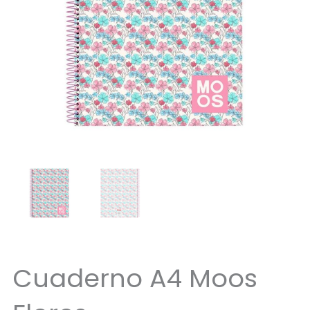
Cuaderno A4 Moos