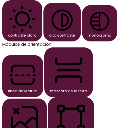
contraste claro
alto contraste
monocromo
Módulos de orientación
línea de lectura
máscara de lectura