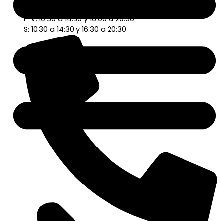
L-V: 10:30 a 14:30 y 16:00 a 20:30
S: 10:30 a 14:30 y 16:30 a 20:30