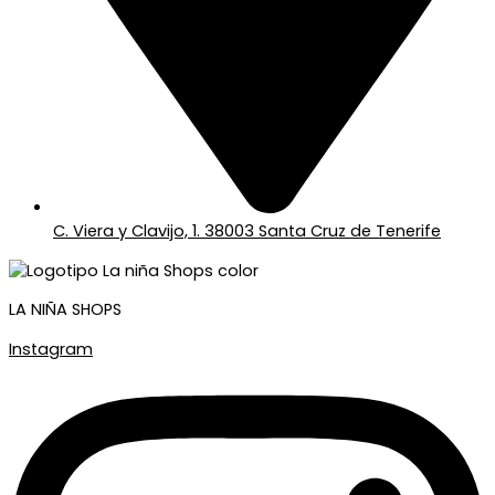
C. Viera y Clavijo, 1. 38003 Santa Cruz de Tenerife
LA NIÑA SHOPS
Instagram