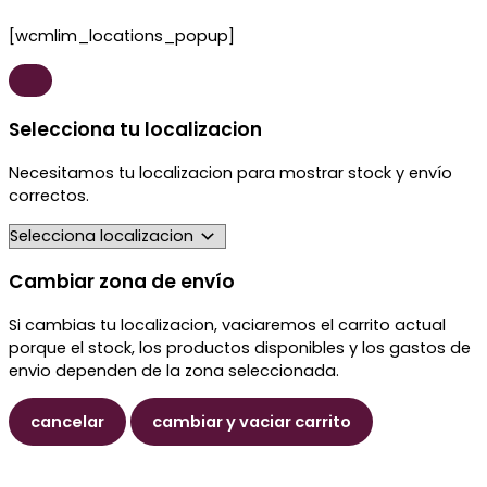
[wcmlim_locations_popup]
Selecciona tu localizacion
Necesitamos tu localizacion para mostrar stock y envío
correctos.
Cambiar zona de envío
Si cambias tu localizacion, vaciaremos el carrito actual
porque el stock, los productos disponibles y los gastos de
envio dependen de la zona seleccionada.
cancelar
cambiar y vaciar carrito