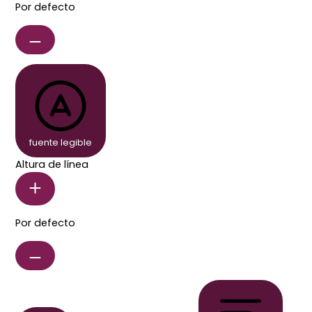
Por defecto
fuente legible
Altura de línea
Por defecto