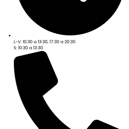
L-V: 10:30 a 13:30, 17:30 a 20:30
S: 10:30 a 13:30