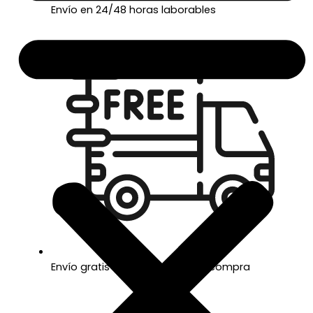
Envío en 24/48 horas laborables
Envío gratis a partir de 50€ de compra