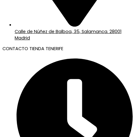
Calle de Núñez de Balboa, 35, Salamanca. 28001
Madrid
CONTACTO TIENDA TENERIFE