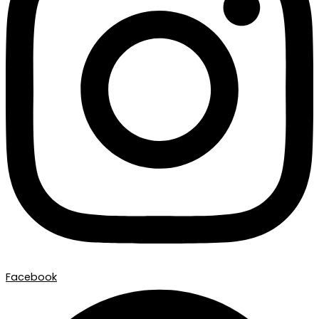
Facebook