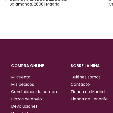
Salamanca. 28001 Madrid
Cr
COMPRA ONLINE
SOBRE LA NIÑA
Mi cuenta
Quiénes somos
Mis pedidos
Contacto
Condiciones de compra
Tienda de Madrid
Plazos de envío
Tienda de Tenerife
Devoluciones