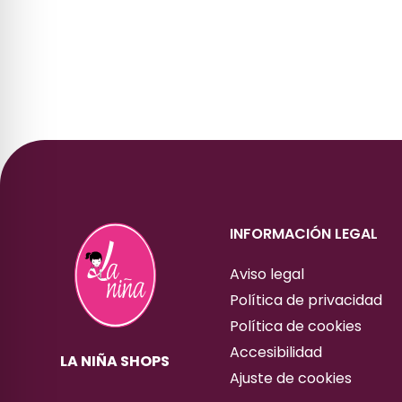
INFORMACIÓN LEGAL
Aviso legal
Política de privacidad
Política de cookies
Accesibilidad
LA NIÑA SHOPS
Ajuste de cookies