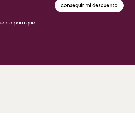
cuento para que