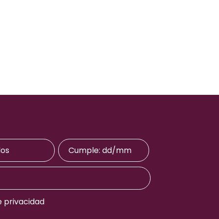
e privacidad