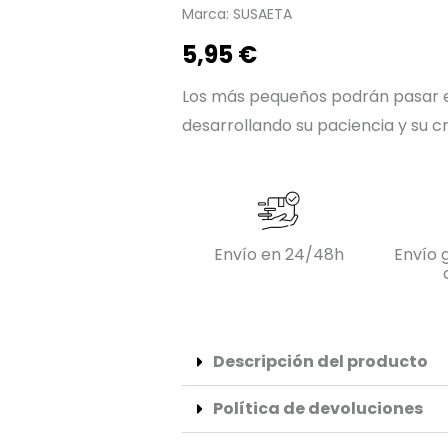
Marca:
SUSAETA
5,95
€
Los más pequeños podrán pasar 
desarrollando su paciencia y su cr
Envío en 24/48h
Envío g
Descripción del producto
Política de devoluciones