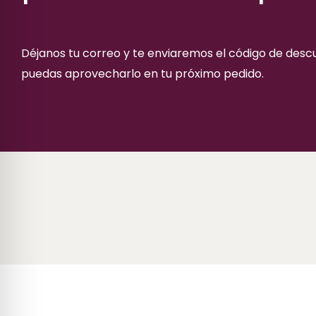
Déjanos tu correo y te enviaremos el código de des
puedas aprovecharlo en tu próximo pedido.