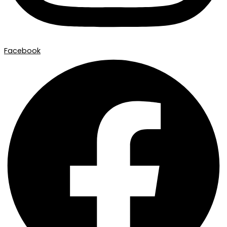
Facebook