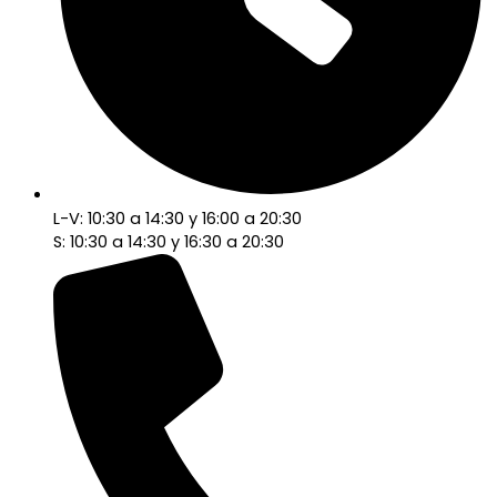
L-V: 10:30 a 14:30 y 16:00 a 20:30
S: 10:30 a 14:30 y 16:30 a 20:30