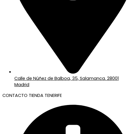
Calle de Núñez de Balboa, 35, Salamanca. 28001
Madrid
CONTACTO TIENDA TENERIFE