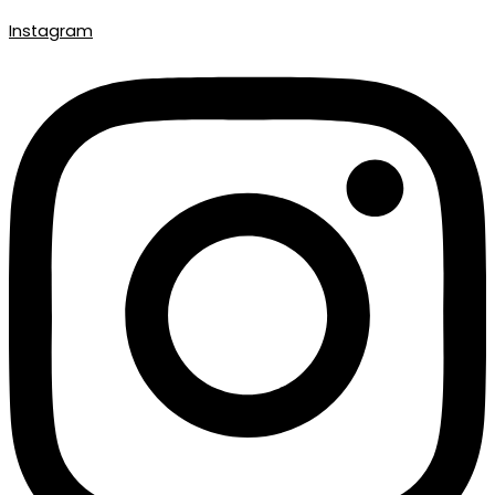
Instagram