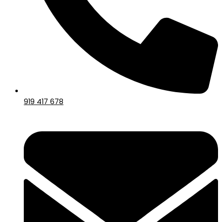
919 417 678