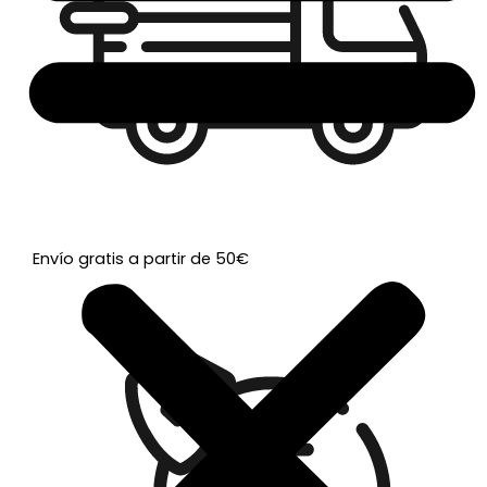
Envío gratis a partir de 50€