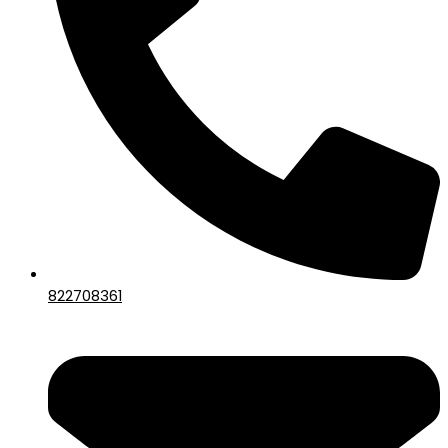
822708361