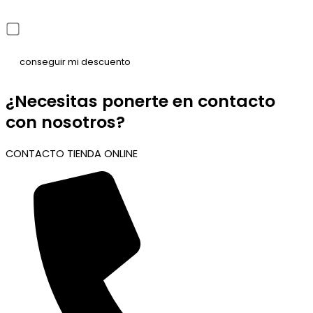
He leído y acepto la política de privacidad
¿Necesitas ponerte en contacto
con nosotros?
CONTACTO TIENDA ONLINE