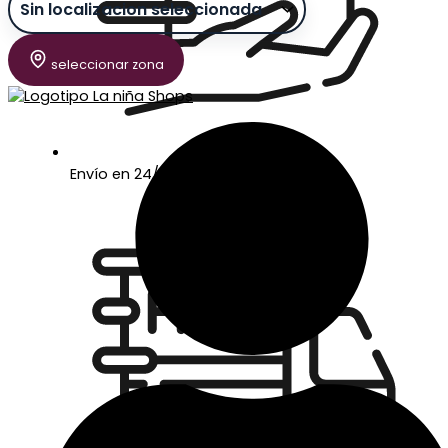
seleccionar zona
Envío en 24/48 horas laborables