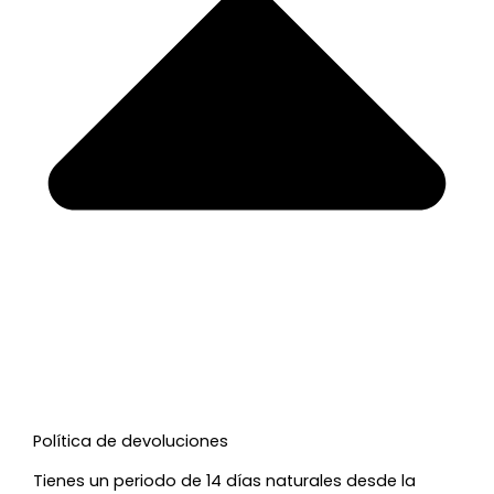
Política de devoluciones
Tienes un periodo de 14 días naturales desde la