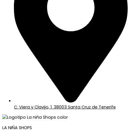
C. Viera y Clavijo, 1. 38003 Santa Cruz de Tenerife
LA NIÑA SHOPS