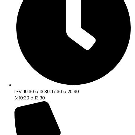
L-V: 10:30 a 13:30, 17:30 a 20:30
S: 10:30 a 13:30