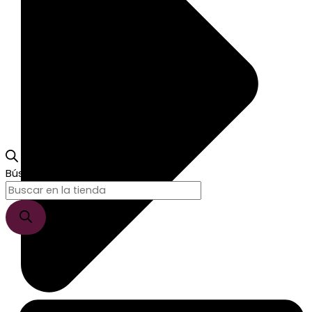
Búsqueda de productos