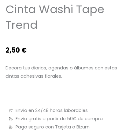
Cinta Washi Tape
Trend
2,50
€
Decora tus diarios, agendas o álbumes con estas
cintas adhesivas florales.
Envío en 24/48 horas laborables
Envío gratis a partir de 50€ de compra
Pago seguro con Tarjeta o Bizum