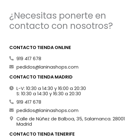
¿Necesitas ponerte en
contacto con nosotros?
CONTACTO TIENDA ONLINE
919 417 678
pedidos@laninashops.com
CONTACTO TIENDA MADRID
L-V: 10:30 a 14:30 y 16:00 a 20:30
S: 10:30 a 14:30 y 16:30 a 20:30
919 417 678
pedidos@laninashops.com
Calle de Núñez de Balboa, 35, Salamanca. 28001
Madrid
CONTACTO TIENDA TENERIFE