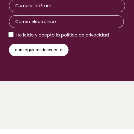
He leído y acepto la política de privacidad