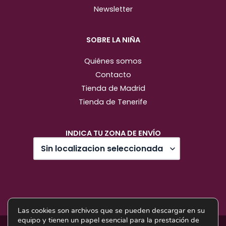
Newsletter
SOBRE LA NIÑA
Quiénes somos
Contacto
Tienda de Madrid
Tienda de Tenerife
INDICA TU ZONA DE ENVÍO
Las cookies son archivos que se pueden descargar en su
equipo y tienen un papel esencial para la prestación de