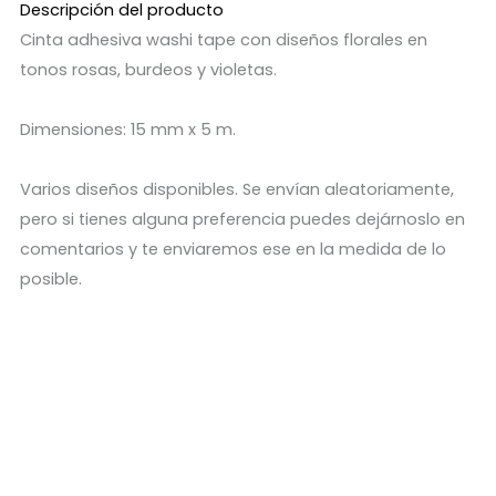
Descripción del producto
Cinta adhesiva washi tape con diseños florales en
tonos rosas, burdeos y violetas.
Dimensiones: 15 mm x 5 m.
Varios diseños disponibles. Se envían aleatoriamente,
pero si tienes alguna preferencia puedes dejárnoslo en
comentarios y te enviaremos ese en la medida de lo
posible.