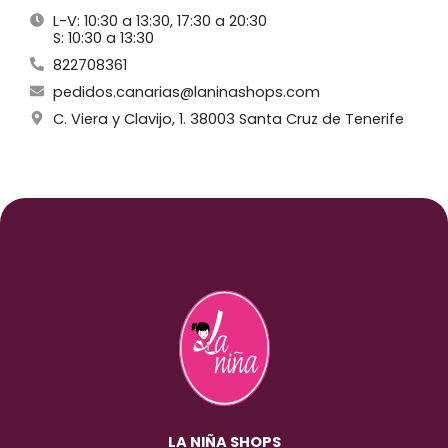
L-V: 10:30 a 13:30, 17:30 a 20:30
S: 10:30 a 13:30
822708361
pedidos.canarias@laninashops.com
C. Viera y Clavijo, 1. 38003 Santa Cruz de Tenerife
LA NIÑA SHOPS