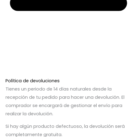
Política de devoluciones
Tienes un periodo de 14 días naturales desde la
recepción de tu pedido para hacer una devolución. El
comprador se encargará de gestionar el envío para
realizar la devolución.
Si hay algún producto defectuoso, la devolución será
completamente gratuita.