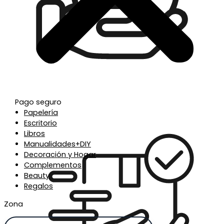
Pago seguro
Papelería
Escritorio
Libros
Manualidades+DIY
Decoración y Hogar
Complementos
Beauty
Regalos
Zona