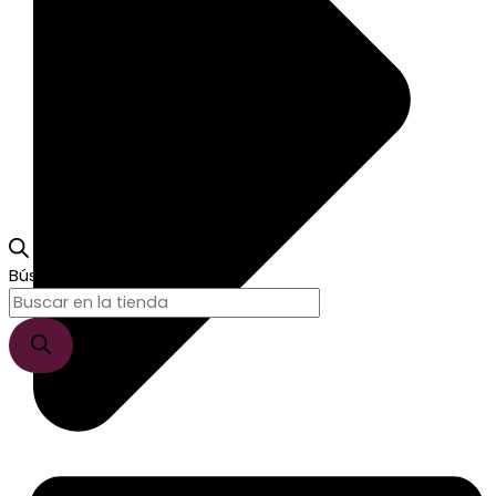
Búsqueda de productos