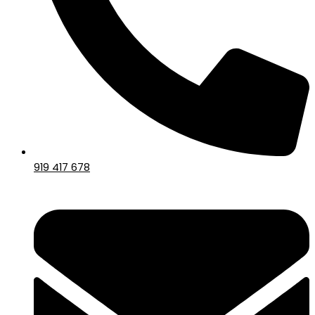
919 417 678