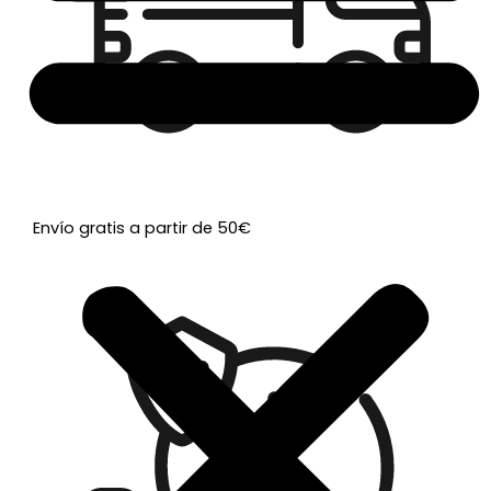
Envío gratis a partir de 50€