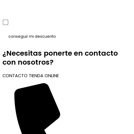
He leído y acepto la política de privacidad
¿Necesitas ponerte en contacto
con nosotros?
CONTACTO TIENDA ONLINE