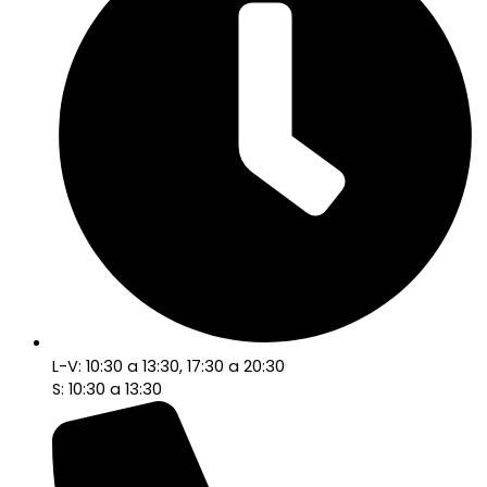
L-V: 10:30 a 13:30, 17:30 a 20:30
S: 10:30 a 13:30