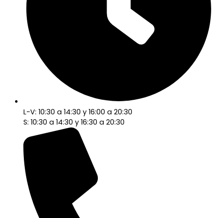
L-V: 10:30 a 14:30 y 16:00 a 20:30
S: 10:30 a 14:30 y 16:30 a 20:30