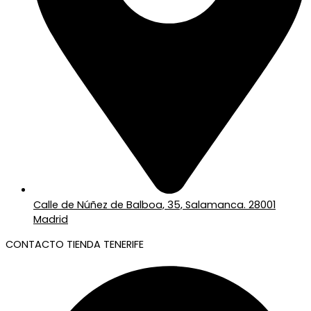
Calle de Núñez de Balboa, 35, Salamanca. 28001
Madrid
CONTACTO TIENDA TENERIFE