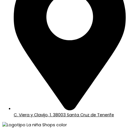
C. Viera y Clavijo, 1. 38003 Santa Cruz de Tenerife