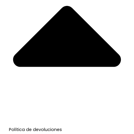
Política de devoluciones