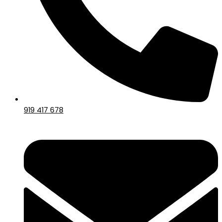
919 417 678