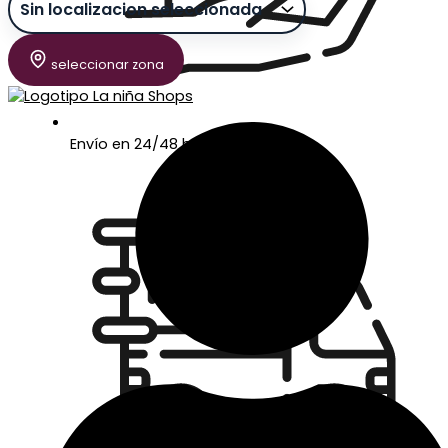
seleccionar zona
Envío en 24/48 horas laborables