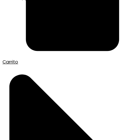
Carrito