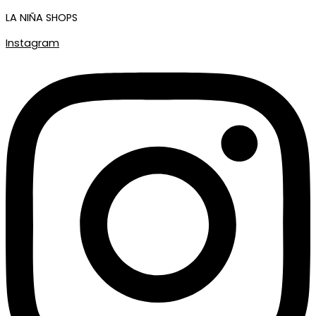
LA NIÑA SHOPS
Instagram