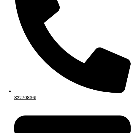
822708361