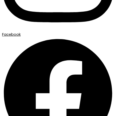
Facebook