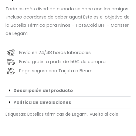
Todo es más divertido cuando se hace con los amigos.
¡Incluso acordarse de beber agua! Este es el objetivo de
la Botella Térmica para Niños – Hot&Cold BFF – Monster
de Legami
Envío en 24/48 horas laborables
Envío gratis a partir de 50€ de compra
Pago seguro con Tarjeta o Bizum
Descripción del producto
Política de devoluciones
Etiquetas:
Botellas térmicas de Legami
,
Vuelta al cole