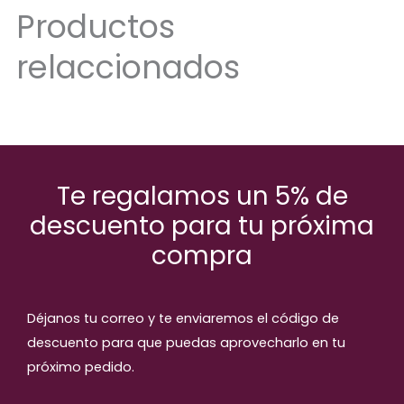
Productos
relaccionados
Te regalamos un 5% de
descuento para tu próxima
compra
Déjanos tu correo y te enviaremos el código de
descuento para que puedas aprovecharlo en tu
próximo pedido.