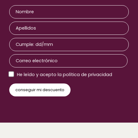
He leído y acepto la política de privacidad