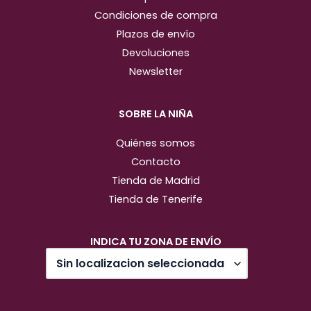
Condiciones de compra
Plazos de envío
Devoluciones
Newsletter
SOBRE LA NIÑA
Quiénes somos
Contacto
Tienda de Madrid
Tienda de Tenerife
INDICA TU ZONA DE ENVÍO