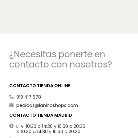
¿Necesitas ponerte en
contacto con nosotros?
CONTACTO TIENDA ONLINE
919 417 678
pedidos@laninashops.com
CONTACTO TIENDA MADRID
L-V: 10:30 a 14:30 y 16:00 a 20:30
S: 10:30 a 14:30 y 16:30 a 20:30