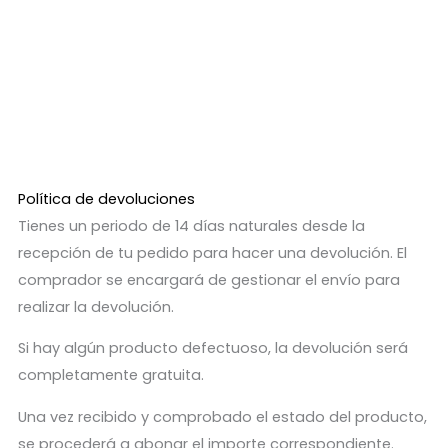
Política de devoluciones
Tienes un periodo de 14 días naturales desde la
recepción de tu pedido para hacer una devolución. El
comprador se encargará de gestionar el envío para
realizar la devolución.
Si hay algún producto defectuoso, la devolución será
completamente gratuita.
Una vez recibido y comprobado el estado del producto,
se procederá a abonar el importe correspondiente.