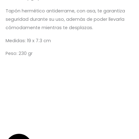
Tapón hermético antiderrame, con asa, te garantiza
seguridad durante su uso, además de poder llevarla
cómodamente mientras te desplazas.
Medidas: 19 x 7.3 cm
Peso: 230 gr