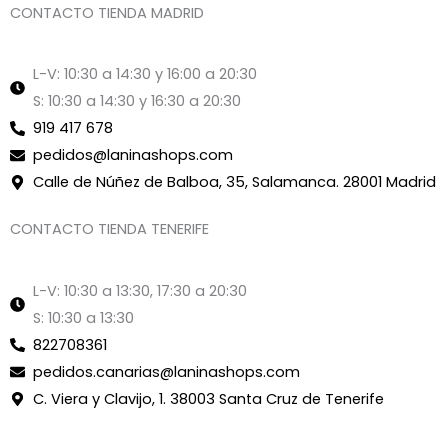
CONTACTO TIENDA MADRID
L-V: 10:30 a 14:30 y 16:00 a 20:30
S: 10:30 a 14:30 y 16:30 a 20:30
919 417 678
pedidos@laninashops.com
Calle de Núñez de Balboa, 35, Salamanca. 28001 Madrid
CONTACTO TIENDA TENERIFE
L-V: 10:30 a 13:30, 17:30 a 20:30
S: 10:30 a 13:30
822708361
pedidos.canarias@laninashops.com
C. Viera y Clavijo, 1. 38003 Santa Cruz de Tenerife