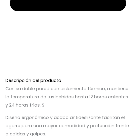
Descripción del producto
Con su doble pared con aislamiento térmico, mantiene
la temperatura de tus bebidas hasta 12 horas calientes
y 24 horas frías. S
Diseño ergonómico y acabo antideslizante facilitan el
agarre para una mayor comodidad y protección frente
a caídas y golpes.