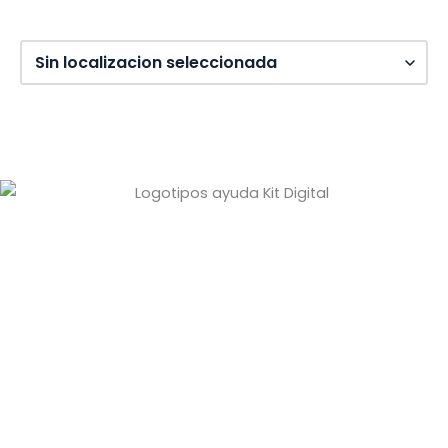
Diseño web: Pixel Innova