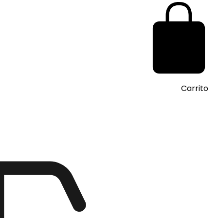
Carrito