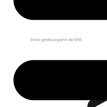
Envío gratis a partir de 50€