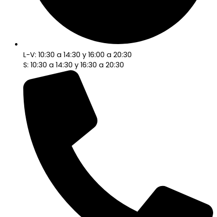
L-V: 10:30 a 14:30 y 16:00 a 20:30
S: 10:30 a 14:30 y 16:30 a 20:30