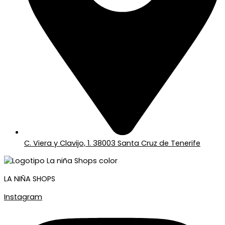
C. Viera y Clavijo, 1. 38003 Santa Cruz de Tenerife
LA NIÑA SHOPS
Instagram