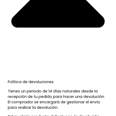
Política de devoluciones
Tienes un periodo de 14 días naturales desde la
recepción de tu pedido para hacer una devolución.
El comprador se encargará de gestionar el envío
para realizar la devolución.