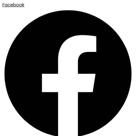
Facebook