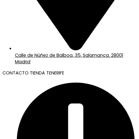
Calle de Núñez de Balboa, 35, Salamanca. 28001
Madrid
CONTACTO TIENDA TENERIFE