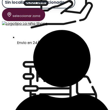
seleccionar zona
Envío en 24/48 horas laborables