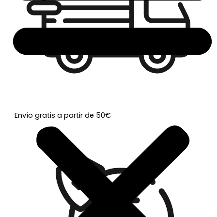
Envío gratis a partir de 50€