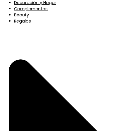
Decoración y Hogar
Complementos
Beauty
Regalos