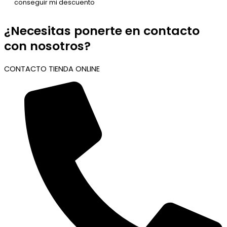
¿Necesitas ponerte en contacto
con nosotros?
CONTACTO TIENDA ONLINE