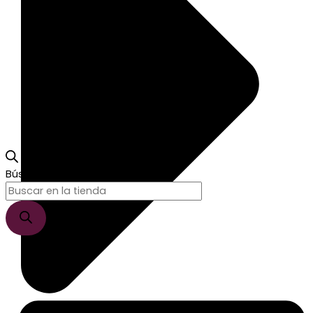
Búsqueda de productos