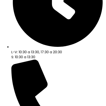
L-V: 10:30 a 13:30, 17:30 a 20:30
S: 10:30 a 13:30