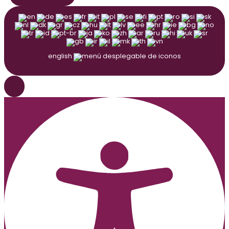
english