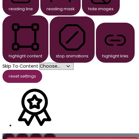
reading line
reading mask
hide images
highlight content
stop animations
highlight links
Skip To Content
reset settings