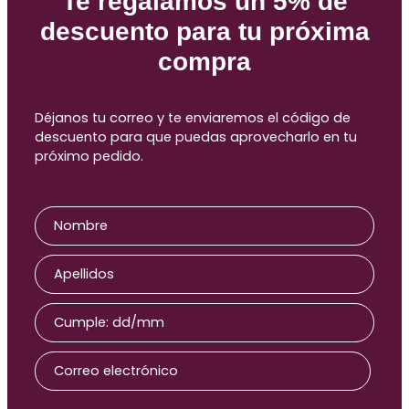
Te regalamos un 5% de
descuento para tu próxima
compra
Productos relaccionados
Déjanos tu correo y te enviaremos el código de
descuento para que puedas aprovecharlo en tu
próximo pedido.