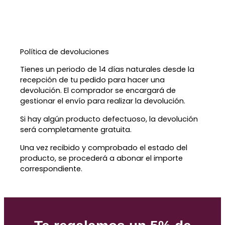
Política de devoluciones
Tienes un periodo de 14 días naturales desde la
recepción de tu pedido para hacer una
devolución. El comprador se encargará de
gestionar el envío para realizar la devolución.
Si hay algún producto defectuoso, la devolución
será completamente gratuita.
Una vez recibido y comprobado el estado del
producto, se procederá a abonar el importe
correspondiente.
Etiquetas:
Bolígrafos infantiles
,
Vuelta al cole