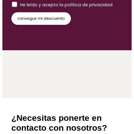
He leído y acepto la política de privacidad
¿Necesitas ponerte en
contacto con nosotros?