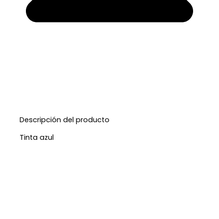
Descripción del producto
Tinta azul