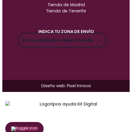
Tienda de Madrid
Tienda de Tenerife
INDICA TU ZONA DE ENVÍO
Diseño web: Pixel Innova