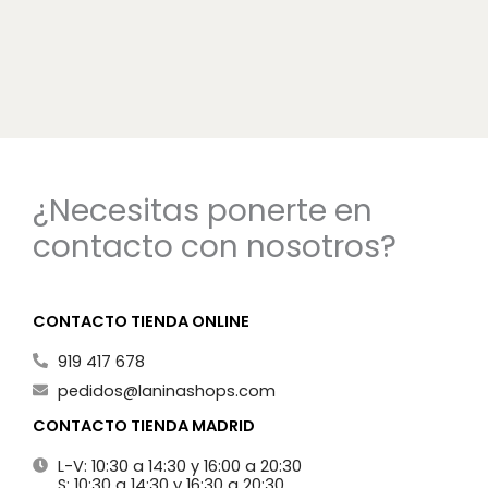
¿Necesitas ponerte en
contacto con nosotros?
CONTACTO TIENDA ONLINE
919 417 678
pedidos@laninashops.com
CONTACTO TIENDA MADRID
L-V: 10:30 a 14:30 y 16:00 a 20:30
S: 10:30 a 14:30 y 16:30 a 20:30