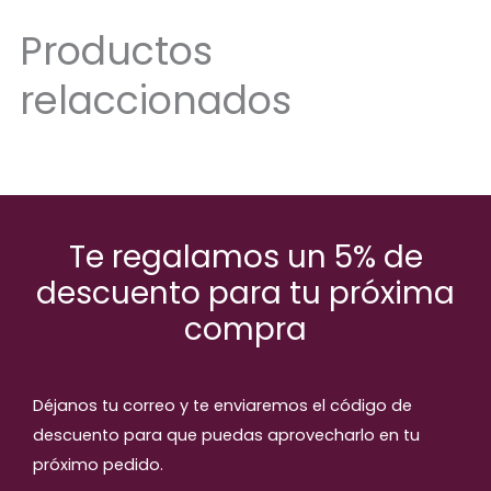
Productos
relaccionados
Te regalamos un 5% de
descuento para tu próxima
compra
Déjanos tu correo y te enviaremos el código de
descuento para que puedas aprovecharlo en tu
próximo pedido.