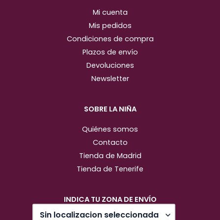
Mi cuenta
Mis pedidos
Condiciones de compra
Plazos de envío
Devoluciones
Newsletter
SOBRE LA NIÑA
Quiénes somos
Contacto
Tienda de Madrid
Tienda de Tenerife
INDICA TU ZONA DE ENVÍO