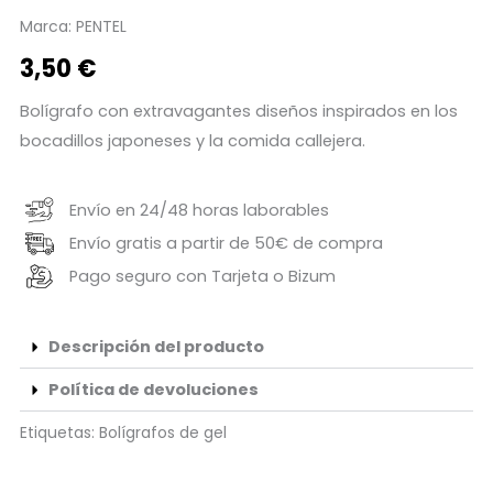
Marca:
PENTEL
3,50
€
Bolígrafo con extravagantes diseños inspirados en los
bocadillos japoneses y la comida callejera.
Envío en 24/48 horas laborables
Envío gratis a partir de 50€ de compra
Pago seguro con Tarjeta o Bizum
Descripción del producto
Política de devoluciones
Etiquetas:
Bolígrafos de gel