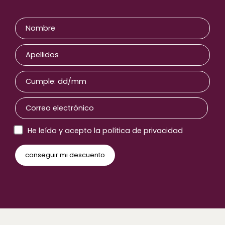
He leído y acepto la política de privacidad