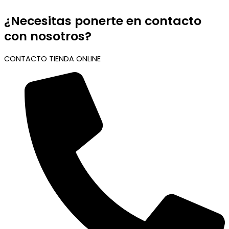
¿Necesitas ponerte en contacto
con nosotros?
CONTACTO TIENDA ONLINE