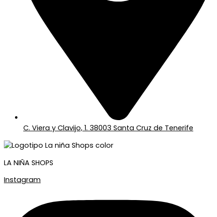
C. Viera y Clavijo, 1. 38003 Santa Cruz de Tenerife
LA NIÑA SHOPS
Instagram