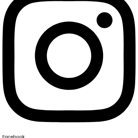
Facebook