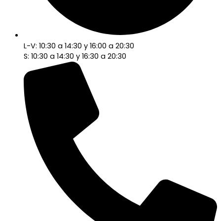
L-V: 10:30 a 14:30 y 16:00 a 20:30
S: 10:30 a 14:30 y 16:30 a 20:30