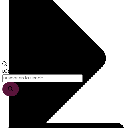
Búsqueda de productos