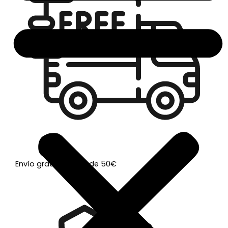
Envío gratis a partir de 50€