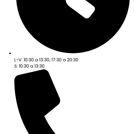
L-V: 10:30 a 13:30, 17:30 a 20:30
S: 10:30 a 13:30