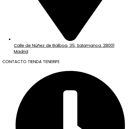
Calle de Núñez de Balboa, 35, Salamanca. 28001
Madrid
CONTACTO TIENDA TENERIFE