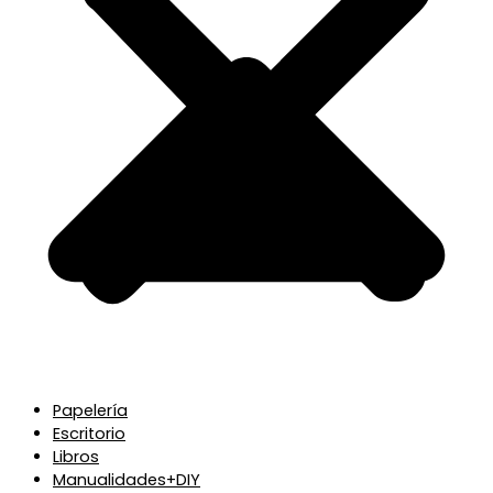
Papelería
Escritorio
Libros
Manualidades+DIY