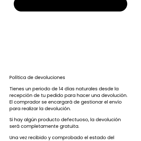
Política de devoluciones
Tienes un periodo de 14 días naturales desde la
recepción de tu pedido para hacer una devolución.
El comprador se encargará de gestionar el envío
para realizar la devolución.
Si hay algún producto defectuoso, la devolución
será completamente gratuita.
Una vez recibido y comprobado el estado del