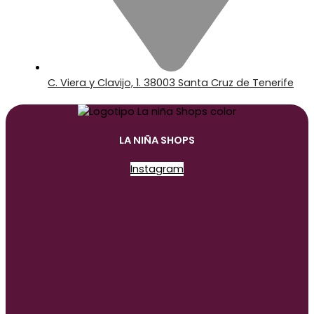
C. Viera y Clavijo, 1. 38003 Santa Cruz de Tenerife
LA NIÑA SHOPS
Instagram