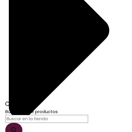
Búsqueda de productos