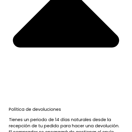
Política de devoluciones
Tienes un periodo de 14 días naturales desde la
recepción de tu pedido para hacer una devolución.