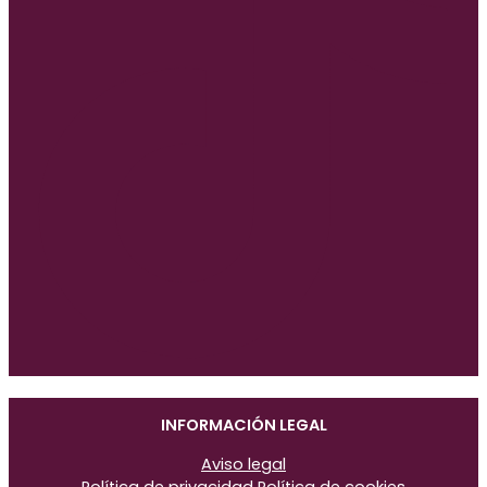
INFORMACIÓN LEGAL
Aviso legal
Política de privacidad
Política de cookies