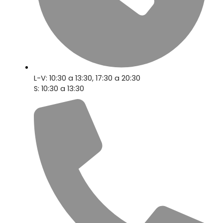
L-V: 10:30 a 13:30, 17:30 a 20:30
S: 10:30 a 13:30