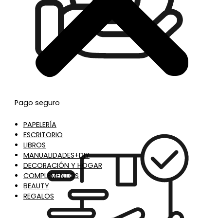
Pago seguro
PAPELERÍA
ESCRITORIO
LIBROS
MANUALIDADES+DIY
DECORACIÓN Y HOGAR
COMPLEMENTOS
BEAUTY
REGALOS