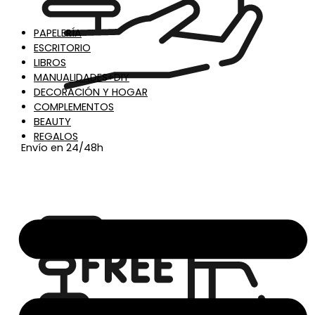
PAPELERÍA
ESCRITORIO
LIBROS
MANUALIDADES+DIY
DECORACIÓN Y HOGAR
COMPLEMENTOS
BEAUTY
REGALOS
Envío en 24/48h