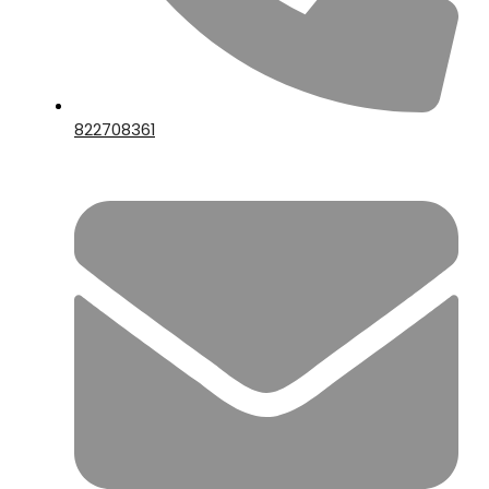
822708361