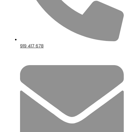
919 417 678