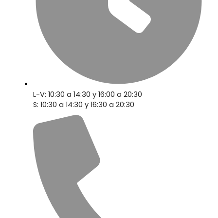
L-V: 10:30 a 14:30 y 16:00 a 20:30
S: 10:30 a 14:30 y 16:30 a 20:30