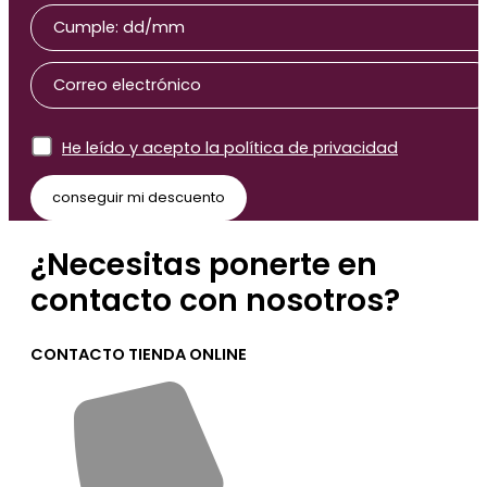
He leído y acepto la política de privacidad
¿Necesitas ponerte en
contacto con nosotros?
CONTACTO TIENDA ONLINE