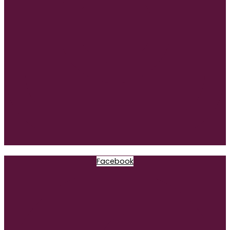
Facebook