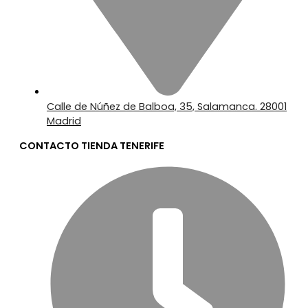
Calle de Núñez de Balboa, 35, Salamanca. 28001
Madrid
CONTACTO TIENDA TENERIFE