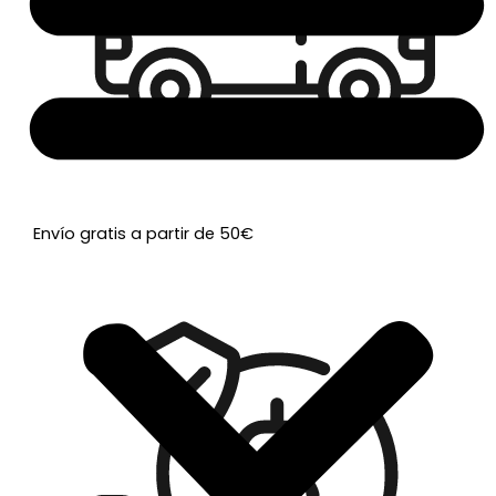
Envío gratis a partir de 50€