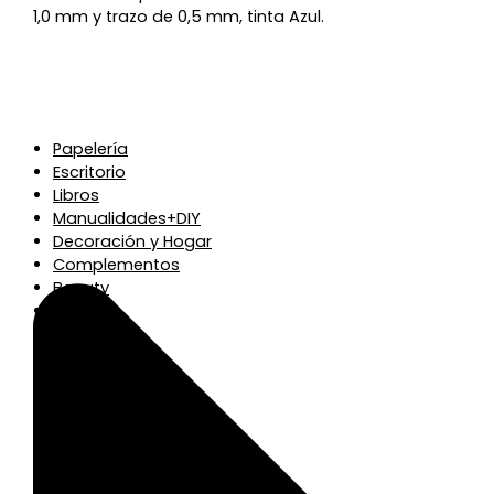
1,0 mm y trazo de 0,5 mm, tinta Azul.
Papelería
Escritorio
Libros
Manualidades+DIY
Decoración y Hogar
Complementos
Beauty
Regalos