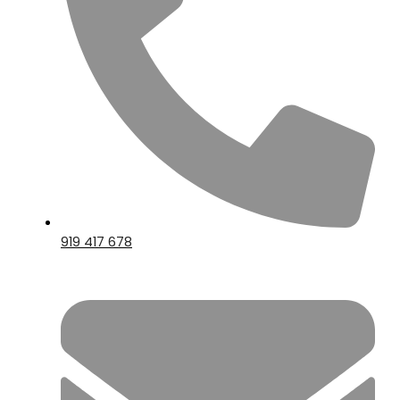
919 417 678