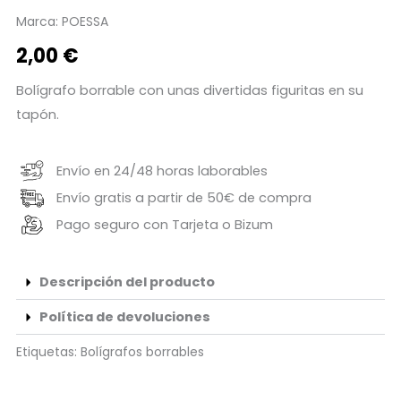
Marca:
POESSA
2,00
€
Bolígrafo borrable con unas divertidas figuritas en su
tapón.
Envío en 24/48 horas laborables
Envío gratis a partir de 50€ de compra
Pago seguro con Tarjeta o Bizum
Descripción del producto
Política de devoluciones
Etiquetas:
Bolígrafos borrables