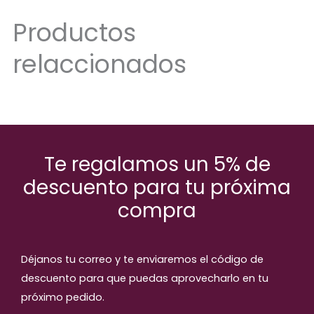
Productos
relaccionados
Te regalamos un 5% de
descuento para tu próxima
compra
Déjanos tu correo y te enviaremos el código de
descuento para que puedas aprovecharlo en tu
próximo pedido.