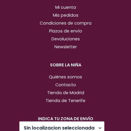
Mi cuenta
Mis pedidos
Condiciones de compra
Plazos de envío
Devoluciones
Newsletter
SOBRE LA NIÑA
Quiénes somos
Contacto
Tienda de Madrid
Tienda de Tenerife
INDICA TU ZONA DE ENVÍO