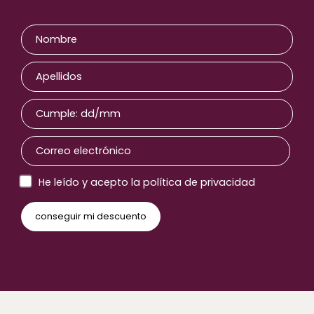
He leído y acepto la política de privacidad