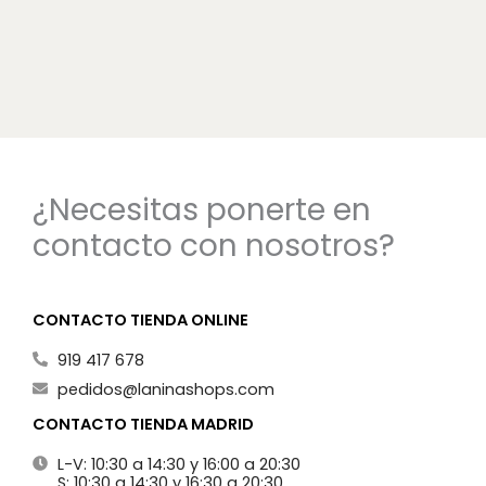
¿Necesitas ponerte en
contacto con nosotros?
CONTACTO TIENDA ONLINE
919 417 678
pedidos@laninashops.com
CONTACTO TIENDA MADRID
L-V: 10:30 a 14:30 y 16:00 a 20:30
S: 10:30 a 14:30 y 16:30 a 20:30