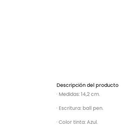
Descripción del producto
· Medidas: 14,2 cm.
· Escritura: ball pen.
· Color tinta: Azul.