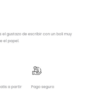
 el gustazo de escribir con un boli muy
e el papel.
atis a partir
Pago seguro