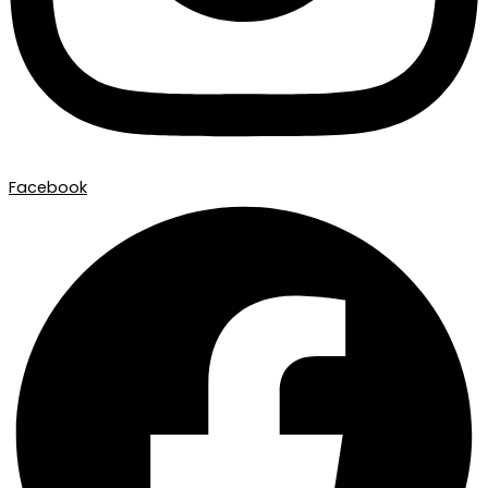
Facebook