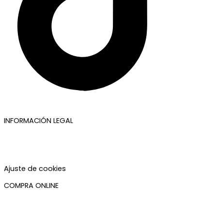
INFORMACIÓN LEGAL
Aviso legal
Política de privacidad
Política de cookies
Accesibilidad
Ajuste de cookies
COMPRA ONLINE
Mi cuenta
Mis pedidos