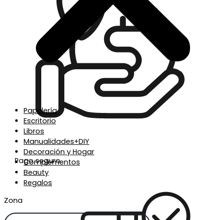
Papelería
Escritorio
Libros
Manualidades+DIY
Decoración y Hogar
Pago seguro
Complementos
Beauty
Regalos
Zona