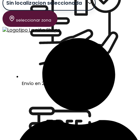
seleccionar zona
Envío en 24/48 horas laborables