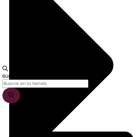
Búsqueda de productos