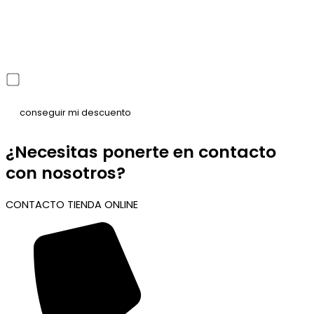
He leído y acepto la política de privacidad
¿Necesitas ponerte en contacto
con nosotros?
CONTACTO TIENDA ONLINE