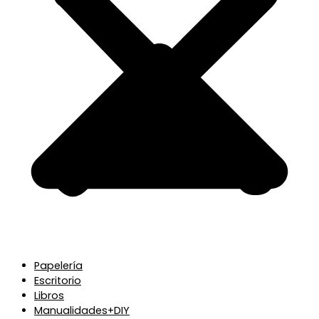
Papelería
Escritorio
Libros
Manualidades+DIY