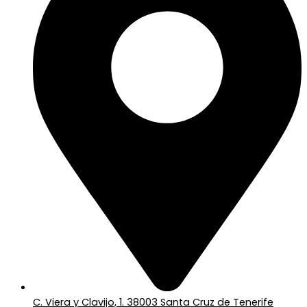
C. Viera y Clavijo, 1. 38003 Santa Cruz de Tenerife