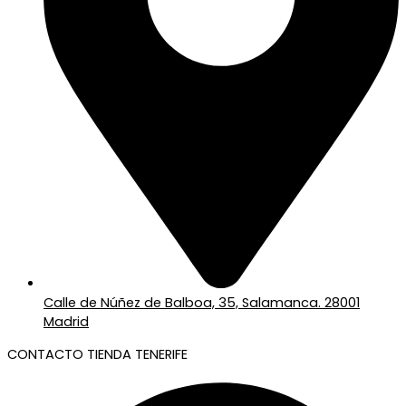
Calle de Núñez de Balboa, 35, Salamanca. 28001
Madrid
CONTACTO TIENDA TENERIFE