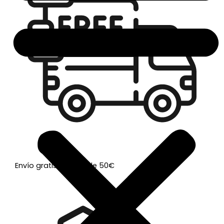
Envío gratis a partir de 50€