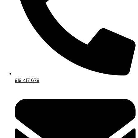
919 417 678