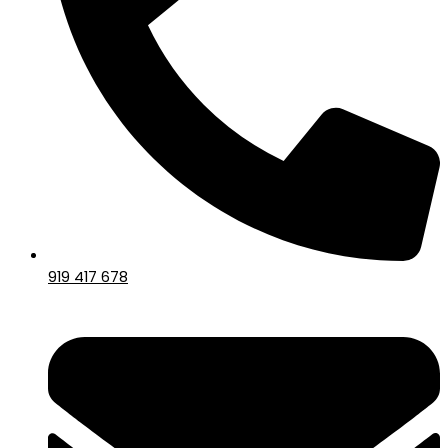
919 417 678