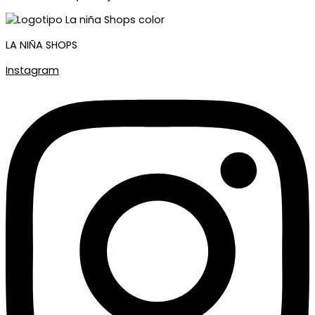
LA NIÑA SHOPS
Instagram