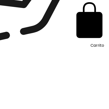
Carrito