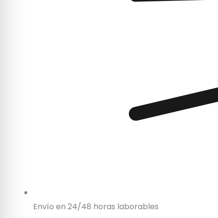
Envío en 24/48 horas laborables