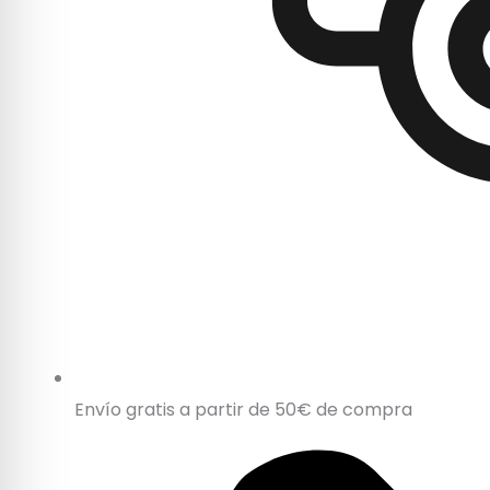
Envío gratis a partir de 50€ de compra