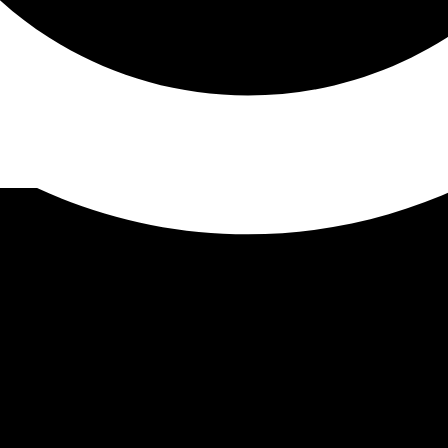
Pago seguro