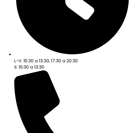
L-V: 10:30 a 13:30, 17:30 a 20:30
S: 10:30 a 13:30