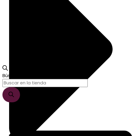
Búsqueda de productos