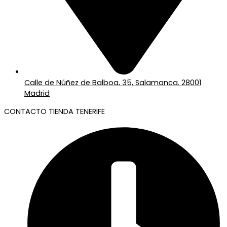
Calle de Núñez de Balboa, 35, Salamanca. 28001
Madrid
CONTACTO TIENDA TENERIFE