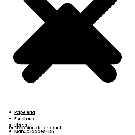
Papelería
Escritorio
Libros
Descripción del producto
Manualidades+DIY