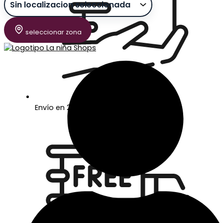
seleccionar zona
Envío en 24/48 horas laborables