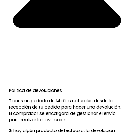
Política de devoluciones
Tienes un periodo de 14 días naturales desde la
recepción de tu pedido para hacer una devolución.
El comprador se encargará de gestionar el envío
para realizar la devolución.
Si hay algún producto defectuoso, la devolución