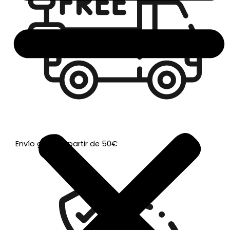
Envío gratis a partir de 50€