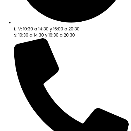
L-V: 10:30 a 14:30 y 16:00 a 20:30
S: 10:30 a 14:30 y 16:30 a 20:30