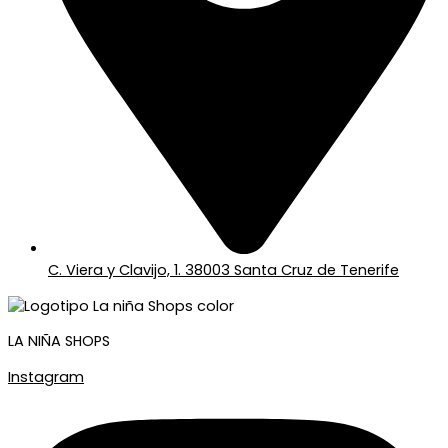
C. Viera y Clavijo, 1. 38003 Santa Cruz de Tenerife
LA NIÑA SHOPS
Instagram