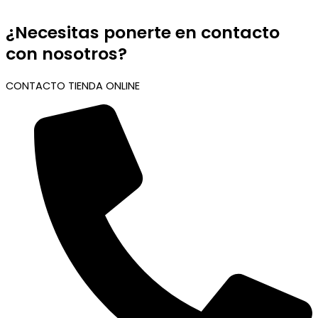
¿Necesitas ponerte en contacto
con nosotros?
CONTACTO TIENDA ONLINE