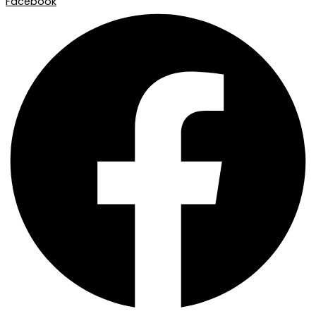
Facebook