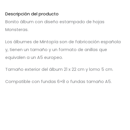
Descripción del producto
Bonito álbum con diseño estampado de hojas
Monsteras.
Los álbumes de Mintopía son de fabricación española
y, tienen un tamaño y un formato de anillas que
equivalen a un A5 europeo.
Tamaño exterior del álbum 21 x 22 cm y lomo 5 cm.
Compatible con fundas 6×8 o fundas tamaño A5.