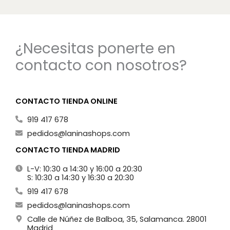
¿Necesitas ponerte en
contacto con nosotros?
CONTACTO TIENDA ONLINE
919 417 678
pedidos@laninashops.com
CONTACTO TIENDA MADRID
L-V: 10:30 a 14:30 y 16:00 a 20:30
S: 10:30 a 14:30 y 16:30 a 20:30
919 417 678
pedidos@laninashops.com
Calle de Núñez de Balboa, 35, Salamanca. 28001
Madrid