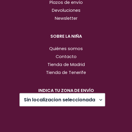
Plazos de envío
Devoluciones
Newsletter
SOBRE LA NIÑA
Quiénes somos
Contacto
Tienda de Madrid
Tienda de Tenerife
INDICA TU ZONA DE ENVÍO