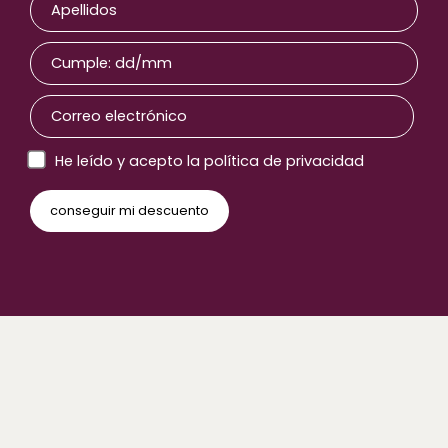
He leído y acepto la política de privacidad