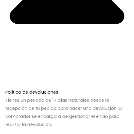
Política de devoluciones
Tienes un periodo de 14 días naturales desde la
recepción de tu pedido para hacer una devolución. El
comprador se encargará de gestionar el envío para
realizar la devolución.