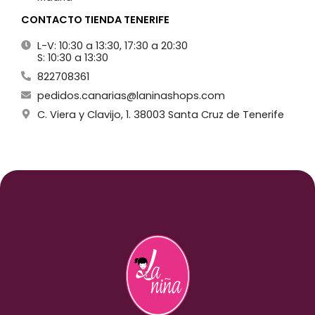
CONTACTO TIENDA TENERIFE
L-V: 10:30 a 13:30, 17:30 a 20:30
S: 10:30 a 13:30
822708361
pedidos.canarias@laninashops.com
C. Viera y Clavijo, 1. 38003 Santa Cruz de Tenerife