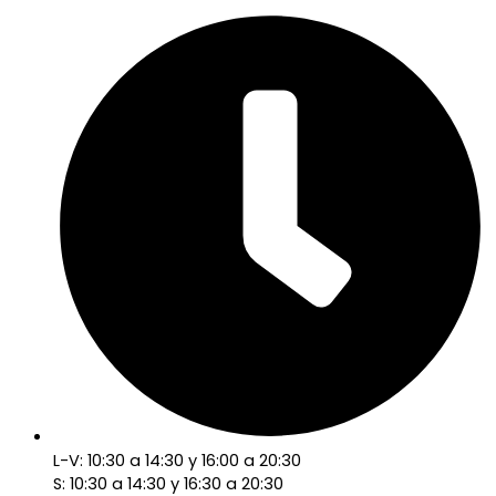
L-V: 10:30 a 14:30 y 16:00 a 20:30
S: 10:30 a 14:30 y 16:30 a 20:30