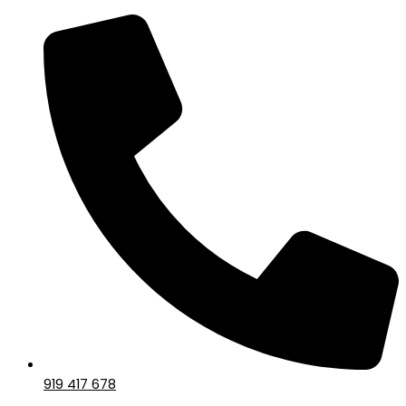
919 417 678