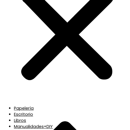
Papelería
Escritorio
Libros
Manualidades+DIY