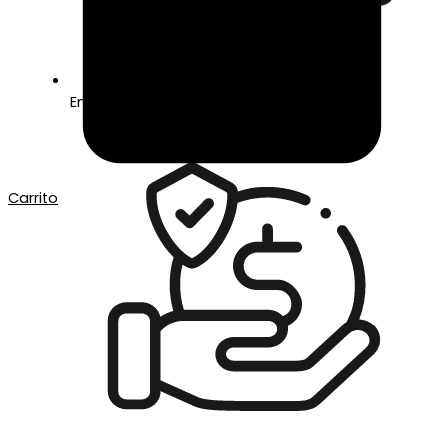
Envío gratis a partir de 50€ de compra
Carrito