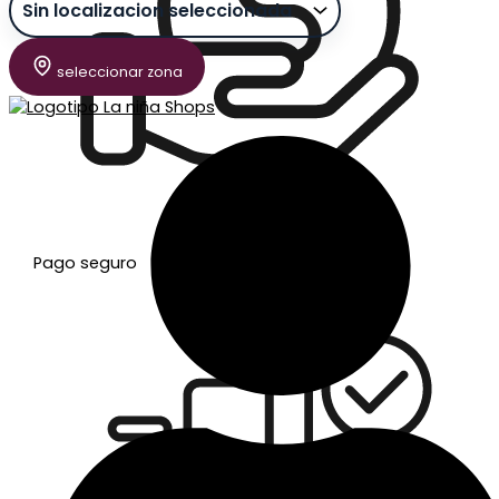
seleccionar zona
Pago seguro