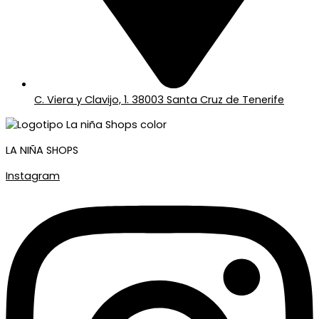
C. Viera y Clavijo, 1. 38003 Santa Cruz de Tenerife
LA NIÑA SHOPS
Instagram