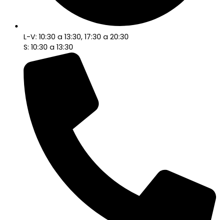
L-V: 10:30 a 13:30, 17:30 a 20:30
S: 10:30 a 13:30