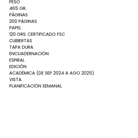
PESO
465 GR.
PÁGINAS
200 PÁGINAS
PAPEL
120 GRS. CERTIFICADO FSC
CUBIERTAS
TAPA DURA
ENCUADERNACIÓN
ESPIRAL
EDICIÓN
ACADÉMICA (DE SEP 2024 A AGO 2025)
VISTA
PLANIFICACIÓN SEMANAL