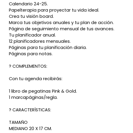
Calendario 24-25.
Papelterapia para proyectar tu vida ideal.
Crea tu visión board.
Marca tus objetivos anuales y tu plan de acción.
Página de seguimiento mensual de tus avances.
Tu planificador anual.
12 planificadores mensuales.
Páginas para tu planificación diaria.
Páginas para notas.
? COMPLEMENTOS:
Con tu agenda recibirás:
1 libro de pegatinas Pink & Gold.
1 marcapáginas/regla.
? CARACTERÍSTICAS:
TAMAÑO
MEDIANO 20 X 17 CM.