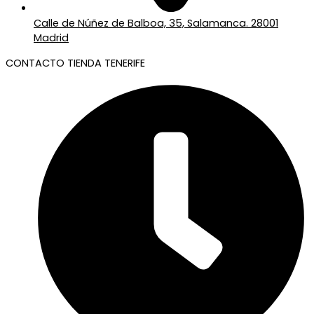
Calle de Núñez de Balboa, 35, Salamanca. 28001
Madrid
CONTACTO TIENDA TENERIFE