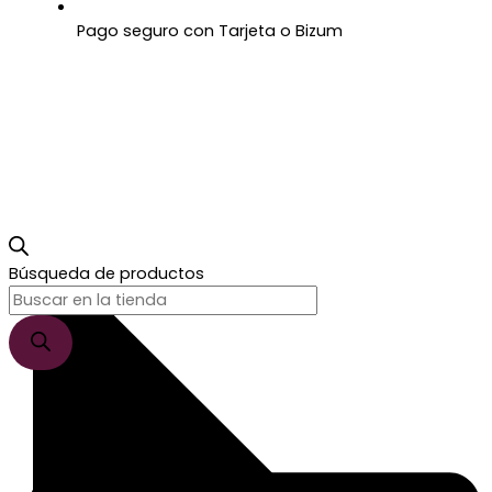
Pago seguro con Tarjeta o Bizum
Búsqueda de productos