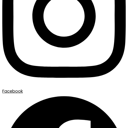
Facebook