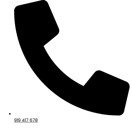
919 417 678