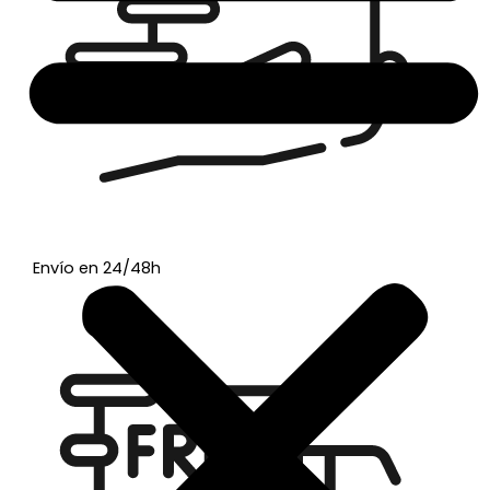
Envío en 24/48h