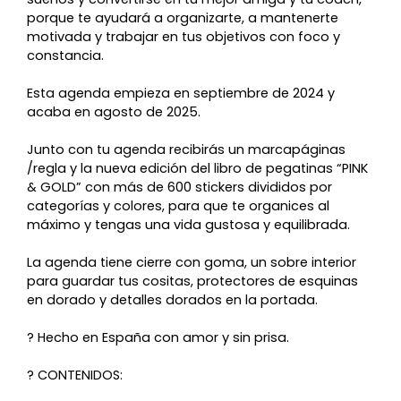
porque te ayudará a organizarte, a mantenerte
motivada y trabajar en tus objetivos con foco y
constancia.
Esta agenda empieza en septiembre de 2024 y
acaba en agosto de 2025.
Junto con tu agenda recibirás un marcapáginas
/regla y la nueva edición del libro de pegatinas “PINK
& GOLD” con más de 600 stickers divididos por
categorías y colores, para que te organices al
máximo y tengas una vida gustosa y equilibrada.
La agenda tiene cierre con goma, un sobre interior
para guardar tus cositas, protectores de esquinas
en dorado y detalles dorados en la portada.
? Hecho en España con amor y sin prisa.
? CONTENIDOS: