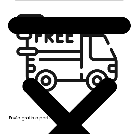
Envío gratis a partir de 50€