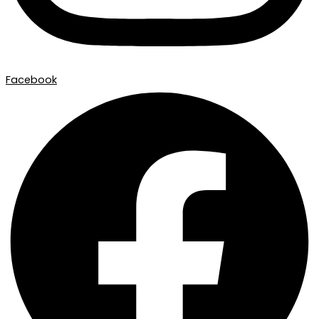
Facebook