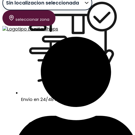
seleccionar zona
Envío en 24/48 horas laborables