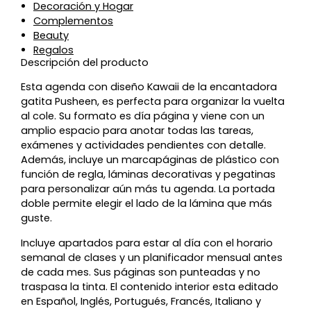
Decoración y Hogar
Complementos
Beauty
Regalos
Descripción del producto
Esta agenda con diseño Kawaii de la encantadora
gatita Pusheen, es perfecta para organizar la vuelta
al cole. Su formato es día página y viene con un
amplio espacio para anotar todas las tareas,
exámenes y actividades pendientes con detalle.
Además, incluye un marcapáginas de plástico con
función de regla, láminas decorativas y pegatinas
para personalizar aún más tu agenda. La portada
doble permite elegir el lado de la lámina que más
guste.
Incluye apartados para estar al día con el horario
semanal de clases y un planificador mensual antes
de cada mes. Sus páginas son punteadas y no
traspasa la tinta. El contenido interior esta editado
en Español, Inglés, Portugués, Francés, Italiano y