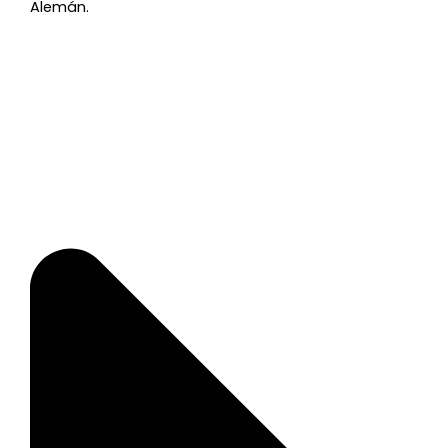
Alemán.