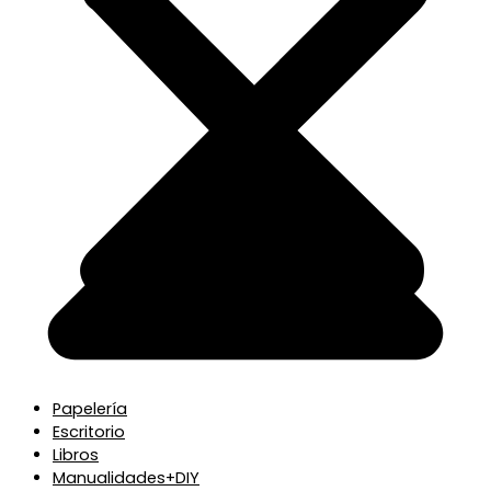
Papelería
Escritorio
Libros
Manualidades+DIY