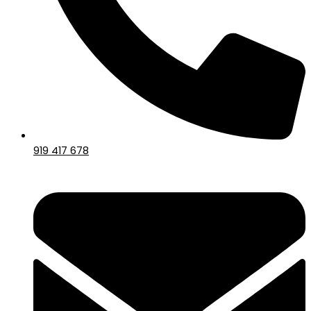
919 417 678