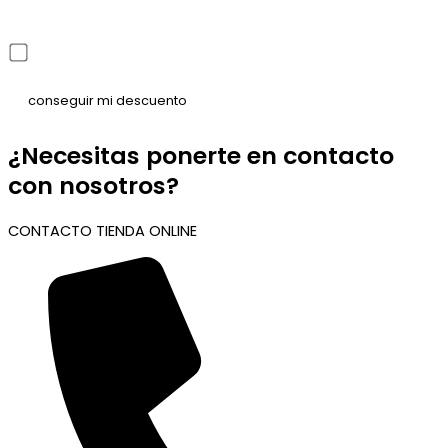
He leído y acepto la política de privacidad
¿Necesitas ponerte en contacto
con nosotros?
CONTACTO TIENDA ONLINE