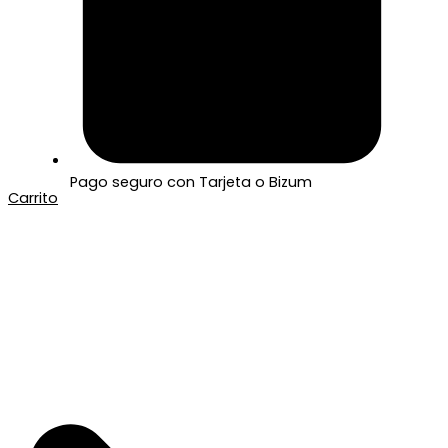
Pago seguro con Tarjeta o Bizum
Carrito