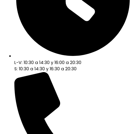
L-V: 10:30 a 14:30 y 16:00 a 20:30
S: 10:30 a 14:30 y 16:30 a 20:30