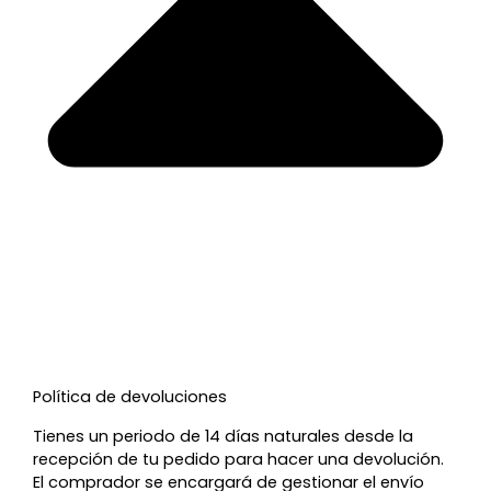
Política de devoluciones
Tienes un periodo de 14 días naturales desde la
recepción de tu pedido para hacer una devolución.
El comprador se encargará de gestionar el envío