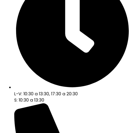
L-V: 10:30 a 13:30, 17:30 a 20:30
S: 10:30 a 13:30