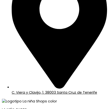
C. Viera y Clavijo, 1. 38003 Santa Cruz de Tenerife