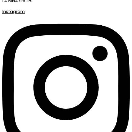
LA NIÑA SHOPS
Instagram