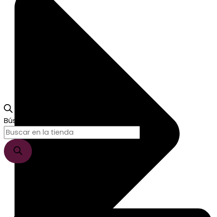
Búsqueda de productos