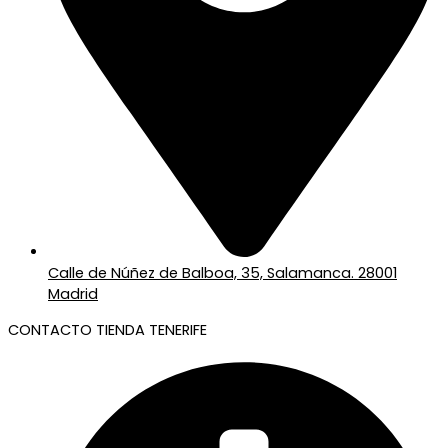
Calle de Núñez de Balboa, 35, Salamanca. 28001
Madrid
CONTACTO TIENDA TENERIFE