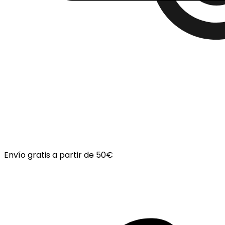
Envío gratis a partir de 50€