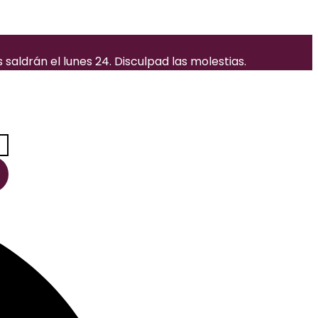
saldrán el lunes 24. Disculpad las molestias.