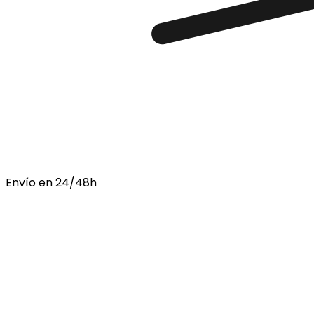
Envío en 24/48h