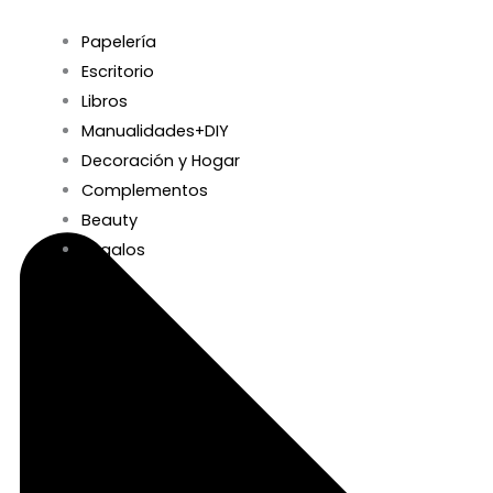
Papelería
Escritorio
Libros
Manualidades+DIY
Decoración y Hogar
Complementos
Beauty
Regalos