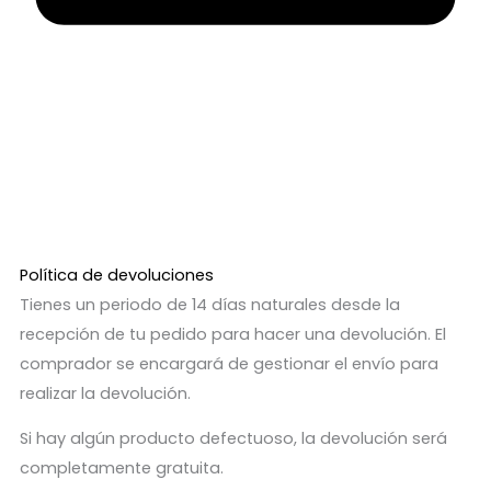
Política de devoluciones
Tienes un periodo de 14 días naturales desde la
recepción de tu pedido para hacer una devolución. El
comprador se encargará de gestionar el envío para
realizar la devolución.
Si hay algún producto defectuoso, la devolución será
completamente gratuita.