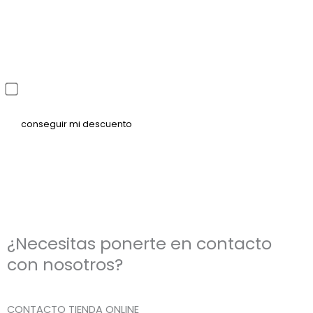
He leído y acepto la política de privacidad
¿Necesitas ponerte en contacto
con nosotros?
CONTACTO TIENDA ONLINE