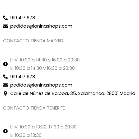
919 417 678
pedidos@laninashops.com
CONTACTO TIENDA MADRID
L-V: 10:30 a 14:30 y 16:00 a 20:30
S: 10:30 a 14:30 y 16:30 a 20:30
919 417 678
pedidos@laninashops.com
Calle de Núñez de Balboa, 35, Salamanca. 28001 Madrid
CONTACTO TIENDA TENERIFE
L-V: 10:30 a 13:30, 17:30 a 20:30
S: 10:30 a 13:30