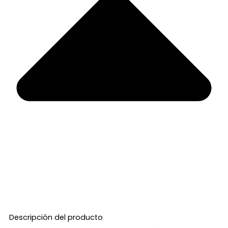
Descripción del producto