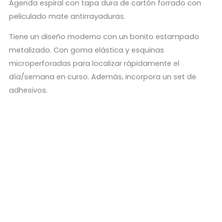
Agenda espiral con tapa dura de cartón forrado con
peliculado mate antirrayaduras.
Tiene un diseño moderno con un bonito estampado
metalizado. Con goma elástica y esquinas
microperforadas para localizar rápidamente el
día/semana en curso. Además, incorpora un set de
adhesivos.