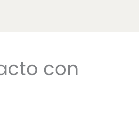
acto con