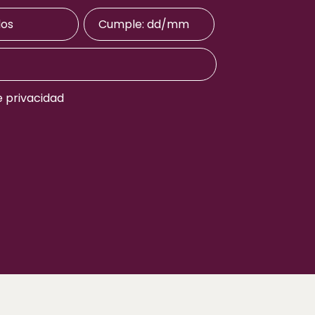
e privacidad