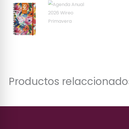
Productos relaccionado