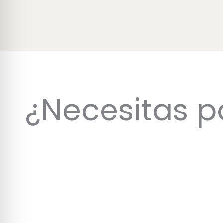
¿Necesitas p