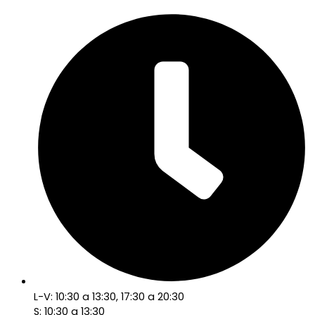
L-V: 10:30 a 13:30, 17:30 a 20:30
S: 10:30 a 13:30