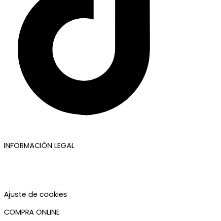
INFORMACIÓN LEGAL
Aviso legal
Política de privacidad
Política de cookies
Accesibilidad
Ajuste de cookies
COMPRA ONLINE