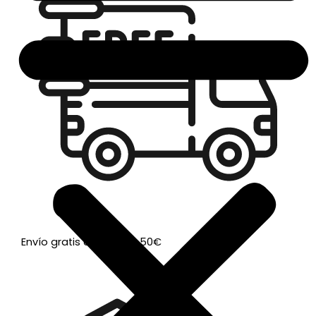
Envío gratis a partir de 50€