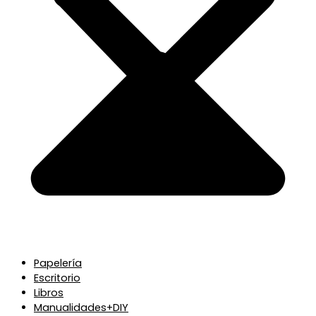
Papelería
Escritorio
Libros
Manualidades+DIY