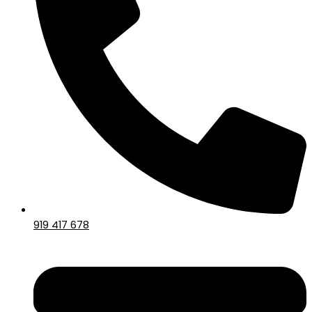
919 417 678