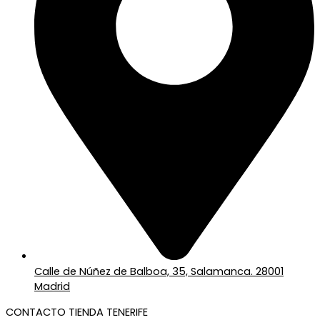
Calle de Núñez de Balboa, 35, Salamanca. 28001
Madrid
CONTACTO TIENDA TENERIFE