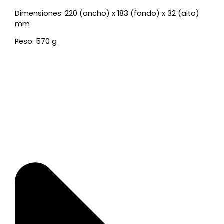
Dimensiones: 220 (ancho) x 183 (fondo) x 32 (alto)
mm
Peso: 570 g