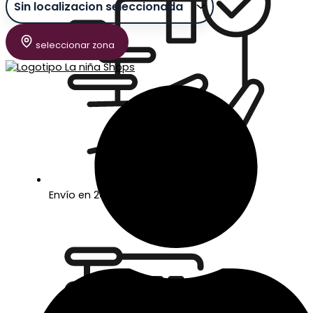
seleccionar zona
Envío en 24/48 horas laborables