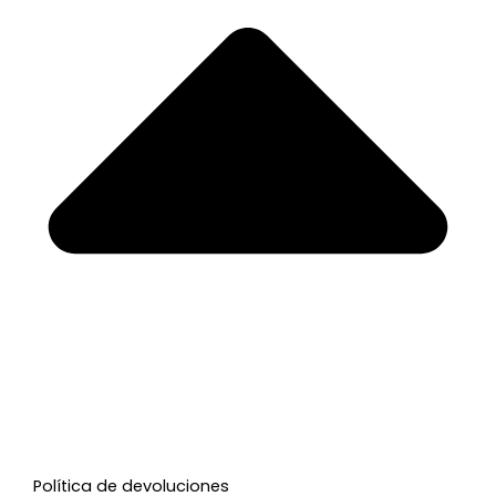
Política de devoluciones