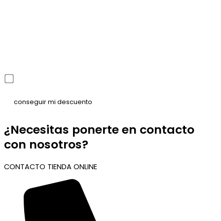
He leído y acepto la política de privacidad
¿Necesitas ponerte en contacto
con nosotros?
CONTACTO TIENDA ONLINE