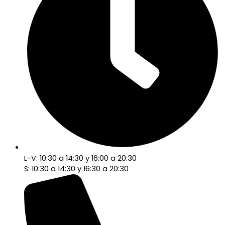
L-V: 10:30 a 14:30 y 16:00 a 20:30
S: 10:30 a 14:30 y 16:30 a 20:30