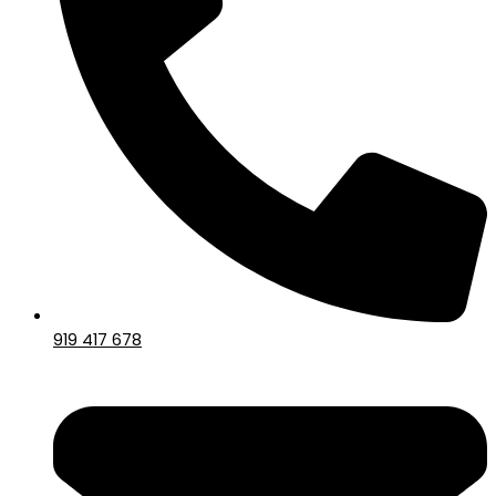
919 417 678