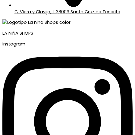
C. Viera y Clavijo, 1. 38003 Santa Cruz de Tenerife
LA NIÑA SHOPS
Instagram