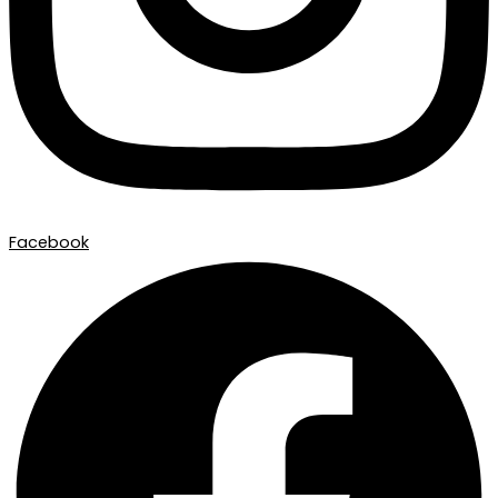
Facebook