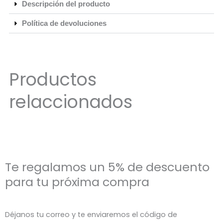
Descripción del producto
Política de devoluciones
Productos
relaccionados
Te regalamos un 5% de descuento
para tu próxima compra
Déjanos tu correo y te enviaremos el código de