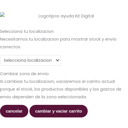
Selecciona tu localizacion
Necesitamos tu localizacion para mostrar stock y envío
correctos.
Cambiar zona de envío
Si cambias tu localizacion, vaciaremos el carrito actual
porque el stock, los productos disponibles y los gastos de
envio dependen de la zona seleccionada.
cancelar
cambiar y vaciar carrito