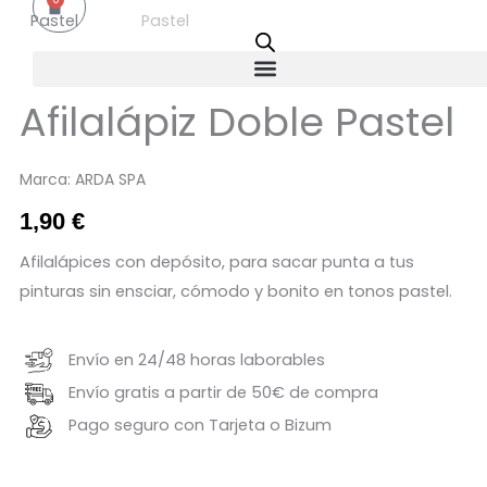
Carrito
Afilalápiz Doble Pastel
Marca:
ARDA SPA
1,90
€
Afilalápices con depósito, para sacar punta a tus
pinturas sin ensciar, cómodo y bonito en tonos pastel.
Envío en 24/48 horas laborables
Envío gratis a partir de 50€ de compra
Pago seguro con Tarjeta o Bizum