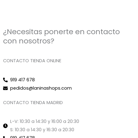
¿Necesitas ponerte en contacto
con nosotros?
CONTACTO TIENDA ONLINE
919 417 678
pedidos@laninashops.com
CONTACTO TIENDA MADRID
L-V: 10:30 a 14:30 y 16:00 a 20:30
S: 10:30 a 14:30 y 16:30 a 20:30